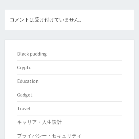
コメントは受け付けていません。
Black pudding
Crypto
Education
Gadget
Travel
キャリア・人生設計
プライバシー・セキュリティ