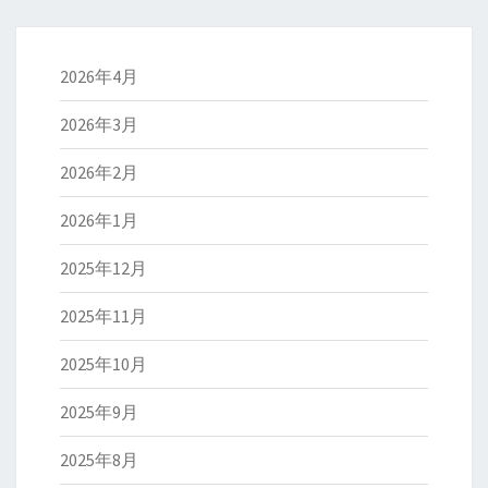
2026年4月
2026年3月
2026年2月
2026年1月
2025年12月
2025年11月
2025年10月
2025年9月
2025年8月