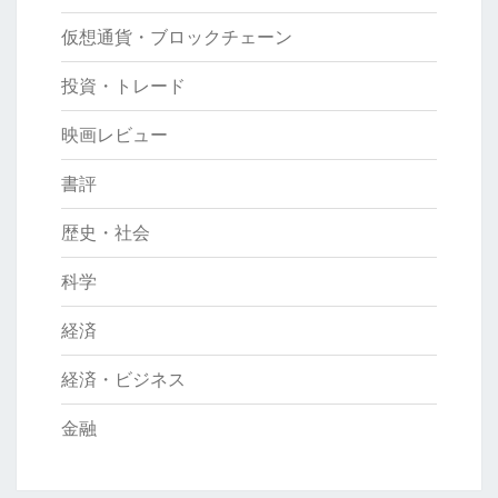
仮想通貨・ブロックチェーン
投資・トレード
映画レビュー
書評
歴史・社会
科学
経済
経済・ビジネス
金融