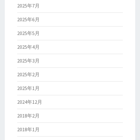
2025年7月
2025年6月
2025年5月
2025年4月
2025年3月
2025年2月
2025年1月
2024年12月
2018年2月
2018年1月