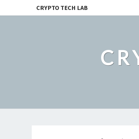
CRYPTO TECH LAB
CR