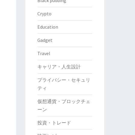
Black pudding
Crypto
Education
Gadget
Travel
キャリア・人生設計
プライバシー・セキュリ
ティ
仮想通貨・ブロックチェ
ーン
投資・トレード