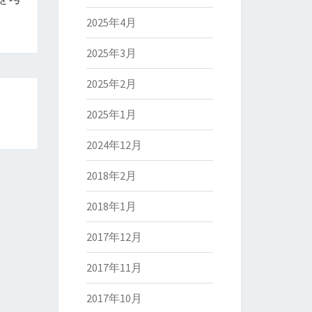
2025年4月
2025年3月
2025年2月
2025年1月
2024年12月
2018年2月
2018年1月
2017年12月
2017年11月
2017年10月