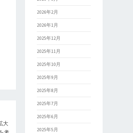
2026年2月
2026年1月
2025年12月
2025年11月
2025年10月
2025年9月
2025年8月
2025年7月
2025年6月
拡大
2025年5月
を考