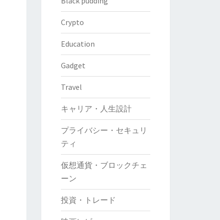
Black pudding
Crypto
Education
Gadget
Travel
キャリア・人生設計
プライバシー・セキュリ
ティ
仮想通貨・ブロックチェ
ーン
投資・トレード