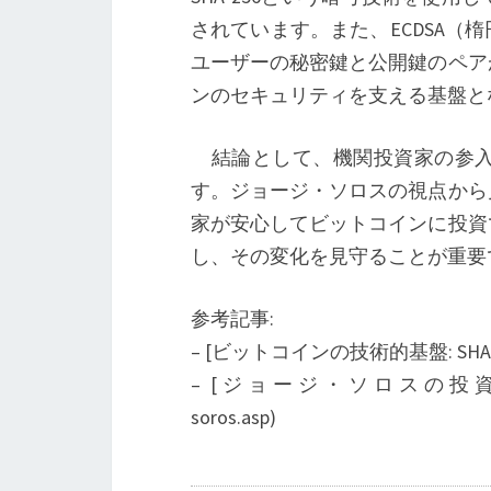
されています。また、ECDSA
ユーザーの秘密鍵と公開鍵のペア
ンのセキュリティを支える基盤と
結論として、機関投資家の参入
す。ジョージ・ソロスの視点から
家が安心してビットコインに投資
し、その変化を見守ることが重要
参考記事:
– [ビットコインの技術的基盤: SHA-256とECD
– [ジョージ・ソロスの投資哲学](https:
soros.asp)