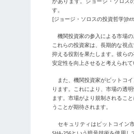
があります。ジョージ・ソロスの
す。
[ジョージ・ソロスの投資哲学](https://www
機関投資家の参入による市場の
これらの投資家は、長期的な視点
抑える役割を果たします。彼らの
安定性を向上させると考えられて
また、機関投資家がビットコイ
ります。これにより、市場の透明
ます。市場がより規制されること
うことが期待されます。
セキュリティはビットコイン市
SHA-256という暗号技術を使