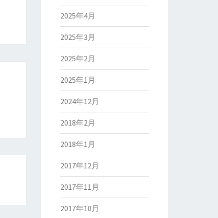
2025年4月
2025年3月
2025年2月
2025年1月
2024年12月
2018年2月
2018年1月
2017年12月
2017年11月
2017年10月