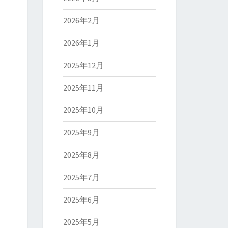
2026年2月
2026年1月
2025年12月
2025年11月
2025年10月
2025年9月
2025年8月
2025年7月
2025年6月
2025年5月