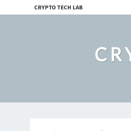
CRYPTO TECH LAB
CR