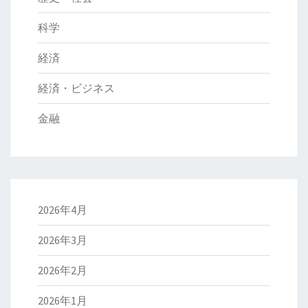
科学
経済
経済・ビジネス
金融
2026年4月
2026年3月
2026年2月
2026年1月