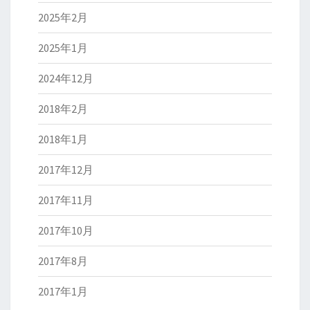
2025年2月
2025年1月
2024年12月
2018年2月
2018年1月
2017年12月
2017年11月
2017年10月
2017年8月
2017年1月