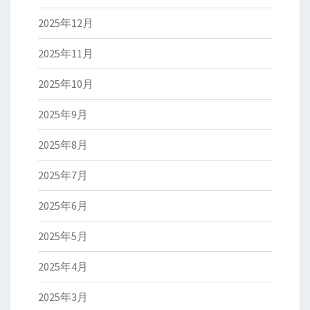
2025年12月
2025年11月
2025年10月
2025年9月
2025年8月
2025年7月
2025年6月
2025年5月
2025年4月
2025年3月