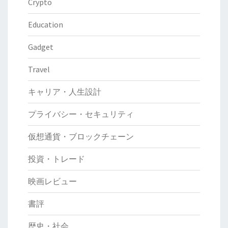
Crypto
ガ
Education
Gadget
Travel
キャリア・人生設計
プライバシー・セキュリティ
仮想通貨・ブロックチェーン
投資・トレード
映画レビュー
書評
歴史・社会