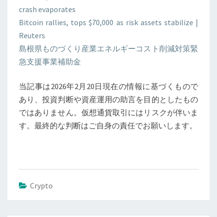
crash evaporates
Bitcoin rallies, tops $70,000 as risk assets stabilize |
Reuters
島根県ものづくり産業エネルギーコスト削減対策緊
急支援事業補助金
当記事は2026年2月20日現在の情報に基づくもので
あり、投資判断や資産運用の助言を目的としたもの
ではありません。仮想通貨取引にはリスクが伴いま
す。最終的な判断はご自身の責任でお願いします。
Crypto