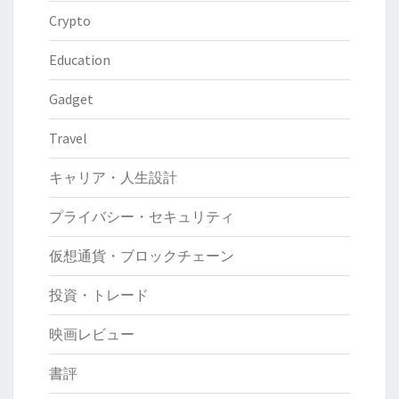
Crypto
Education
Gadget
Travel
キャリア・人生設計
プライバシー・セキュリティ
仮想通貨・ブロックチェーン
投資・トレード
映画レビュー
書評