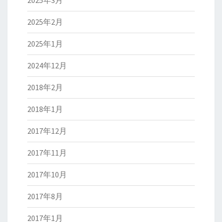
2025年3月
2025年2月
2025年1月
2024年12月
2018年2月
2018年1月
2017年12月
2017年11月
2017年10月
2017年8月
2017年1月