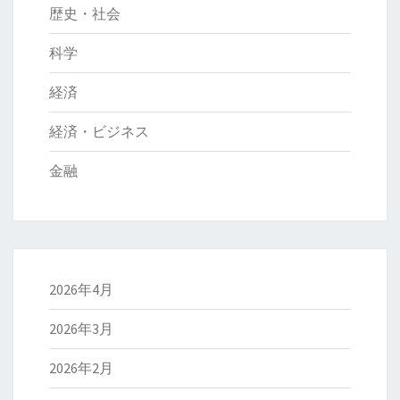
歴史・社会
科学
経済
経済・ビジネス
金融
2026年4月
2026年3月
2026年2月