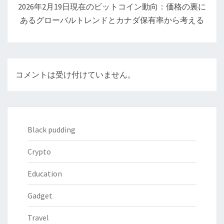
2026年2月19日現在のビットコイン動向：価格の裏に
ョ
あるグローバルトレンドとカナダ保有率から考える
ン
コメントは受け付けていません。
Black pudding
Crypto
Education
Gadget
Travel