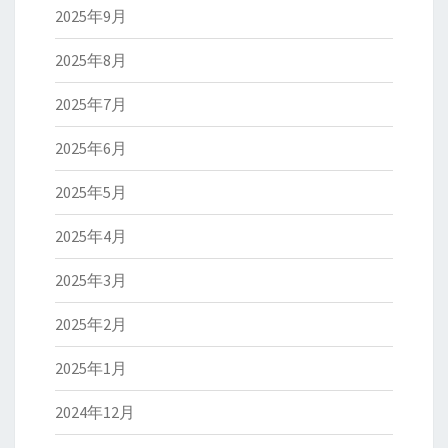
2025年9月
2025年8月
2025年7月
2025年6月
2025年5月
2025年4月
2025年3月
2025年2月
2025年1月
2024年12月