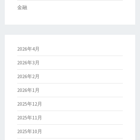
金融
2026年4月
2026年3月
2026年2月
2026年1月
2025年12月
2025年11月
2025年10月