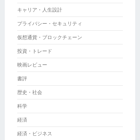
キャリア・人生設計
プライバシー・セキュリティ
仮想通貨・ブロックチェーン
投資・トレード
映画レビュー
書評
歴史・社会
科学
経済
経済・ビジネス