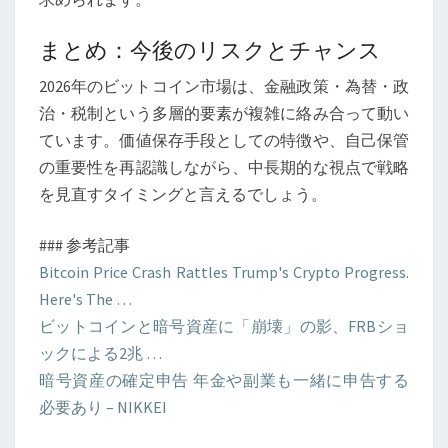
まとめ：今後のリスクとチャンス
2026年のビットコイン市場は、金融政策・為替・政
治・税制という多層的要素が複雑に絡み合って動い
ています。価値保存手段としての特徴や、自己保管
の重要性を再認識しながら、中長期的な視点で戦略
を見直すタイミングと言えるでしょう。
### 参考記事
Bitcoin Price Crash Rattles Trump's Crypto Progress.
Here's The …
ビットコインと暗号資産に「崩壊」の影、FRBショ
ックによる2兆 …
暗号資産の確定申告 年金や副業も一緒に申告する
必要あり – NIKKEI