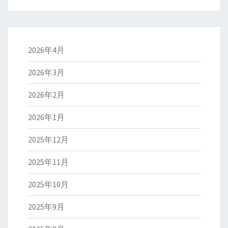
2026年4月
2026年3月
2026年2月
2026年1月
2025年12月
2025年11月
2025年10月
2025年9月