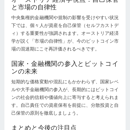
と市場の自律性
中央集権的金融機関や規制の影響を受けやすい状況
下では、個々人が資産を自己保管（セルフカストデ
ィ）する重要性が強調されます。オーストリア経済
学が説く「市場の自律性」が、今のビットコイン市
場の混迷期にこそ再評価されるべきです。
国家・金融機関の参入とビットコイ
ンの未来
短期的な価格変動や混乱にもかかわらず、国家レベ
ルや大手金融機関の参入が、長期的にはビットコイ
ンの社会的信頼や価値向上に寄与すると考えられま
す。自己責任での資産保有を前提に、分散投資と自
己保管の原則を徹底しましょう。
まとめと今後の注目点