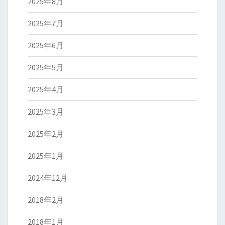
2025年8月
2025年7月
2025年6月
2025年5月
2025年4月
2025年3月
2025年2月
2025年1月
2024年12月
2018年2月
2018年1月