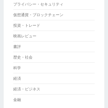
プライバシー・セキュリティ
仮想通貨・ブロックチェーン
投資・トレード
映画レビュー
書評
歴史・社会
科学
経済
経済・ビジネス
金融