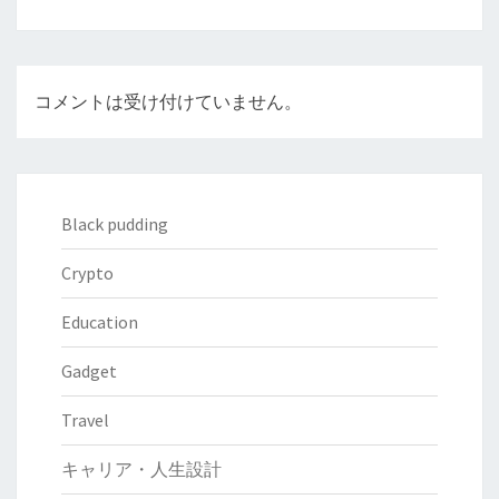
コメントは受け付けていません。
Black pudding
Crypto
Education
Gadget
Travel
キャリア・人生設計