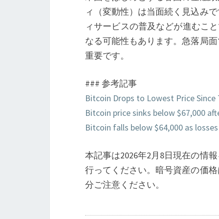
ィ（変動性）は当面続く見込みで
ィサービスの普及などが進むこと
なる可能性もあります。急落局面
重要です。
### 参考記事
Bitcoin Drops to Lowest Price Sinc
Bitcoin price sinks below $67,000 af
Bitcoin falls below $64,000 as losses
本記事は2026年2月8日現在の
行ってください。暗号資産の価格
分ご注意ください。