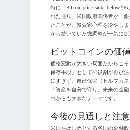
特に「Bitcoin price sinks below $67,
れた通り、米国政府関係者が「銀
たことが、投資家心理を冷やしま
から続いていた微調整が一気に加
ビットコインの価値
価格変動が大きい局面だからこそ
保存手段」としての役割が再び注
にすぎず、自己保管（セルフカス
「資産を自分で守り、未来の金融
れからも大きなテーマです。
今後の見通しと注意
米国をはじめとする各国の金融政