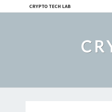
CRYPTO TECH LAB
CR