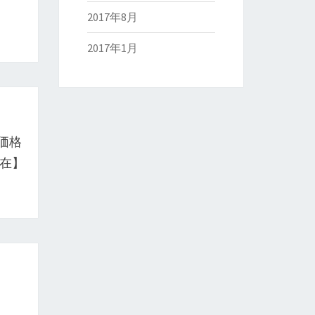
2017年8月
2017年1月
価格
現在】