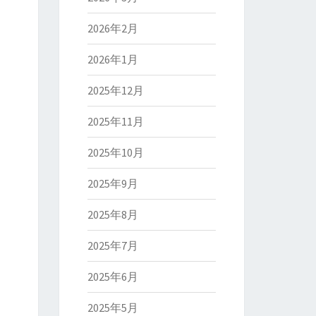
2026年2月
2026年1月
2025年12月
2025年11月
2025年10月
2025年9月
2025年8月
2025年7月
2025年6月
2025年5月