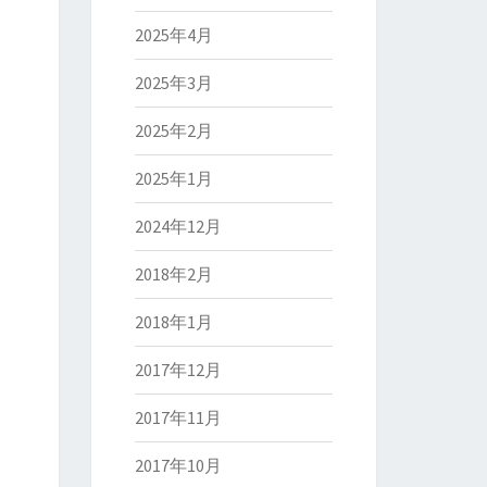
2025年4月
2025年3月
2025年2月
2025年1月
2024年12月
2018年2月
2018年1月
2017年12月
2017年11月
2017年10月