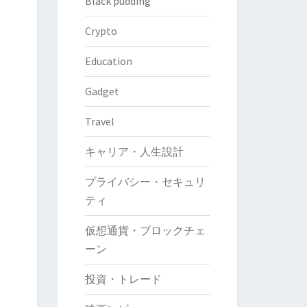
Black pudding
Crypto
Education
Gadget
Travel
キャリア・人生設計
プライバシー・セキュリ
ティ
仮想通貨・ブロックチェ
ーン
投資・トレード