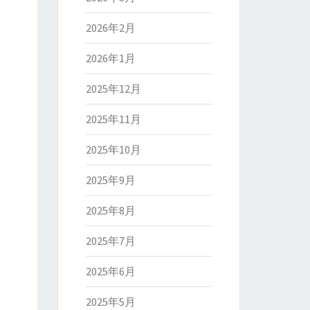
2026年2月
2026年1月
2025年12月
2025年11月
2025年10月
2025年9月
2025年8月
2025年7月
2025年6月
2025年5月