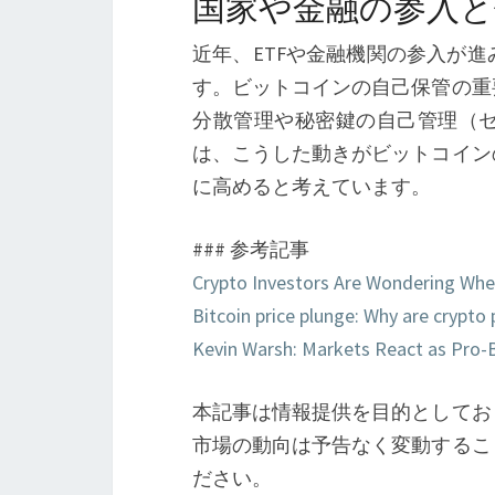
国家や金融の参入と
近年、ETFや金融機関の参入が
す。ビットコインの自己保管の重
分散管理や秘密鍵の自己管理（
は、こうした動きがビットコイン
に高めると考えています。
### 参考記事
Crypto Investors Are Wondering When 
Bitcoin price plunge: Why are crypto 
Kevin Warsh: Markets React as Pro-
本記事は情報提供を目的としてお
市場の動向は予告なく変動するこ
ださい。