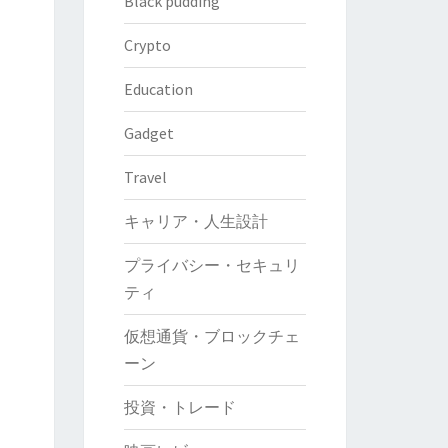
Black pudding
Crypto
Education
Gadget
Travel
キャリア・人生設計
プライバシー・セキュリ
ティ
仮想通貨・ブロックチェ
ーン
投資・トレード