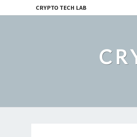
CRYPTO TECH LAB
CR