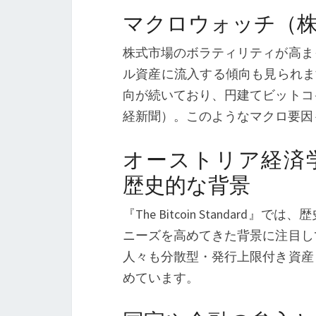
マクロウォッチ（
株式市場のボラティリティが高ま
ル資産に流入する傾向も見られます
向が続いており、円建てビットコ
経新聞）。このようなマクロ要因
オーストリア経済学と『T
歴史的な背景
『The Bitcoin Standa
ニーズを高めてきた背景に注目し
人々も分散型・発行上限付き資産
めています。