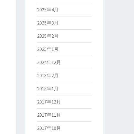
2025年4月
2025年3月
2025年2月
2025年1月
2024年12月
2018年2月
2018年1月
2017年12月
2017年11月
2017年10月