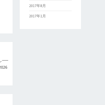
2017年8月
2017年1月
──
26