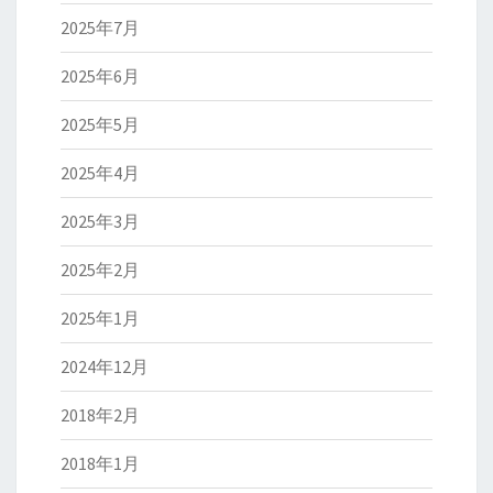
2025年7月
2025年6月
2025年5月
2025年4月
2025年3月
2025年2月
2025年1月
2024年12月
2018年2月
2018年1月