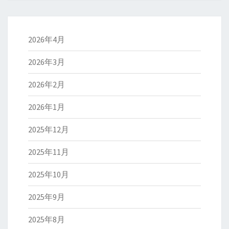
2026年4月
2026年3月
2026年2月
2026年1月
2025年12月
2025年11月
2025年10月
2025年9月
2025年8月