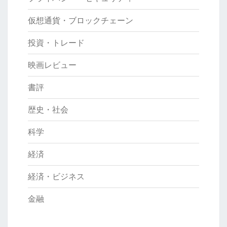
仮想通貨・ブロックチェーン
投資・トレード
映画レビュー
書評
歴史・社会
科学
経済
経済・ビジネス
金融