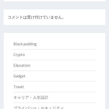
コメントは受け付けていません。
Black pudding
Crypto
Education
Gadget
Travel
キャリア・人生設計
プライバシー・セキュリティ