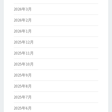
2026年3月
2026年2月
2026年1月
2025年12月
2025年11月
2025年10月
2025年9月
2025年8月
2025年7月
2025年6月