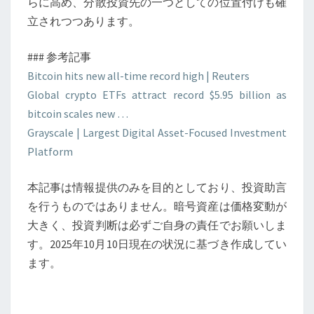
らに高め、分散投資先の一つとしての位置付けも確
立されつつあります。
### 参考記事
Bitcoin hits new all-time record high | Reuters
Global crypto ETFs attract record $5.95 billion as
bitcoin scales new …
Grayscale | Largest Digital Asset-Focused Investment
Platform
本記事は情報提供のみを目的としており、投資助言
を行うものではありません。暗号資産は価格変動が
大きく、投資判断は必ずご自身の責任でお願いしま
す。2025年10月10日現在の状況に基づき作成してい
ます。