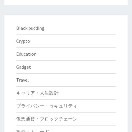
Black pudding
Crypto
Education
Gadget
Travel
キャリア・人生設計
プライバシー・セキュリティ
仮想通貨・ブロックチェーン
投資・トレード