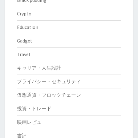
Black pudding
Crypto
Education
Gadget
Travel
キャリア・人生設計
プライバシー・セキュリティ
仮想通貨・ブロックチェーン
投資・トレード
映画レビュー
書評