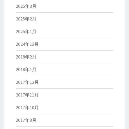
2025年3月
2025年2月
2025年1月
2024年12月
2018年2月
2018年1月
2017年12月
2017年11月
2017年10月
2017年8月