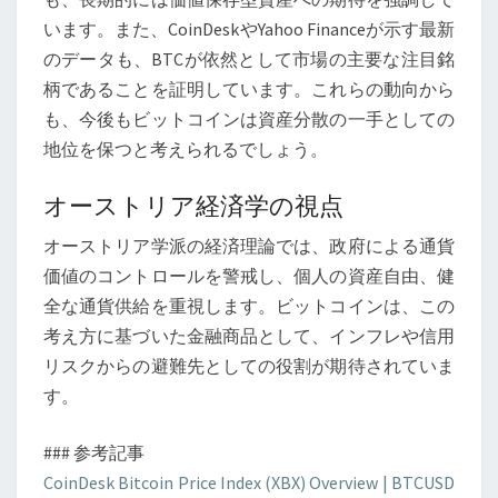
います。また、CoinDeskやYahoo Financeが示す最新
のデータも、BTCが依然として市場の主要な注目銘
柄であることを証明しています。これらの動向から
も、今後もビットコインは資産分散の一手としての
地位を保つと考えられるでしょう。
オーストリア経済学の視点
オーストリア学派の経済理論では、政府による通貨
価値のコントロールを警戒し、個人の資産自由、健
全な通貨供給を重視します。ビットコインは、この
考え方に基づいた金融商品として、インフレや信用
リスクからの避難先としての役割が期待されていま
す。
### 参考記事
CoinDesk Bitcoin Price Index (XBX) Overview | BTCUSD