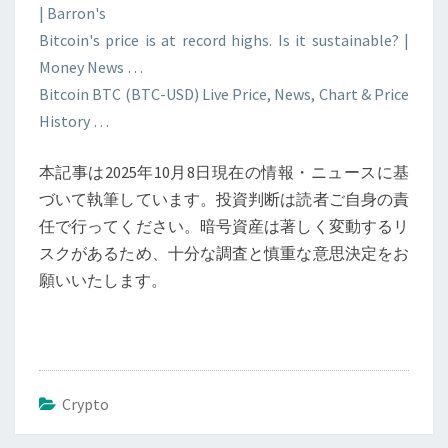
| Barron's
Bitcoin's price is at record highs. Is it sustainable? |
Money News …
Bitcoin BTC (BTC-USD) Live Price, News, Chart & Price
History …
本記事は2025年10月8日現在の情報・ニュースに基
づいて執筆しています。投資判断は読者ご自身の責
任で行ってください。暗号資産は著しく変動するリ
スクがあるため、十分な調査と慎重な意思決定をお
願いいたします。
Crypto