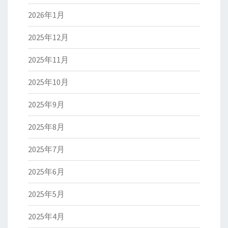
2026年1月
2025年12月
2025年11月
2025年10月
2025年9月
2025年8月
2025年7月
2025年6月
2025年5月
2025年4月