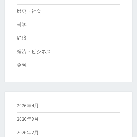
歴史・社会
科学
経済
経済・ビジネス
金融
2026年4月
2026年3月
2026年2月