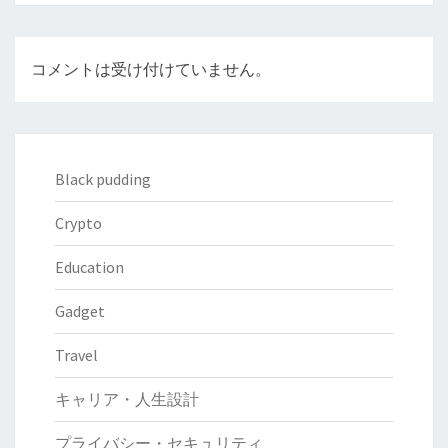
コメントは受け付けていません。
Black pudding
Crypto
Education
Gadget
Travel
キャリア・人生設計
プライバシー・セキュリティ