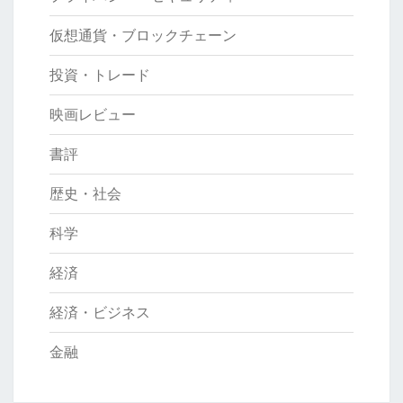
仮想通貨・ブロックチェーン
投資・トレード
映画レビュー
書評
歴史・社会
科学
経済
経済・ビジネス
金融