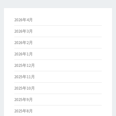
2026年4月
2026年3月
2026年2月
2026年1月
2025年12月
2025年11月
2025年10月
2025年9月
2025年8月