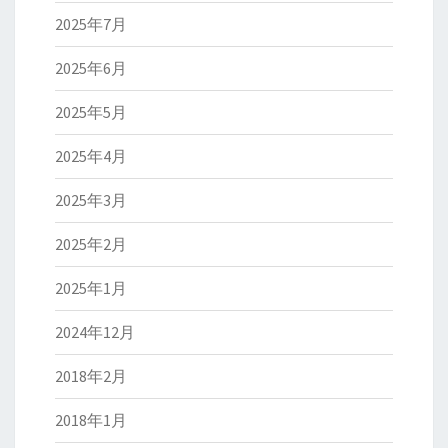
2025年7月
2025年6月
2025年5月
2025年4月
2025年3月
2025年2月
2025年1月
2024年12月
2018年2月
2018年1月