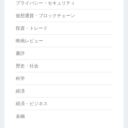
プライバシー・セキュリティ
仮想通貨・ブロックチェーン
投資・トレード
映画レビュー
書評
歴史・社会
科学
経済
経済・ビジネス
金融