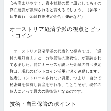
心も高まりやすく、資本移動の受け皿としてもその
存在意義が強調されると言えるでしょう。（参考：
日本銀行「金融政策決定会合」発表など）
オーストリア経済学派の視点とビッ
トコイン
オーストリア経済学派の代表的な視点では、「通
貨の選好自由」と「分散管理の重要性」が強調され
てきました。特にミーゼスが説いた金融の自己決定
権は、現代のビットコイン活用と深く連動します。
他者にコントロールされない資産、つまり「自分で
秘密鍵を保有し資産を守れる」ことこそが、現代の
個人にとって最大の防衛策となるのです。
技術・自己保管のポイント