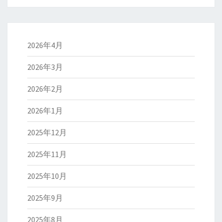
2026年4月
2026年3月
2026年2月
2026年1月
2025年12月
2025年11月
2025年10月
2025年9月
2025年8月