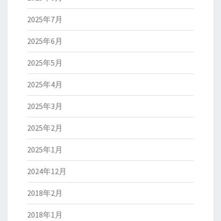
2025年7月
2025年6月
2025年5月
2025年4月
2025年3月
2025年2月
2025年1月
2024年12月
2018年2月
2018年1月