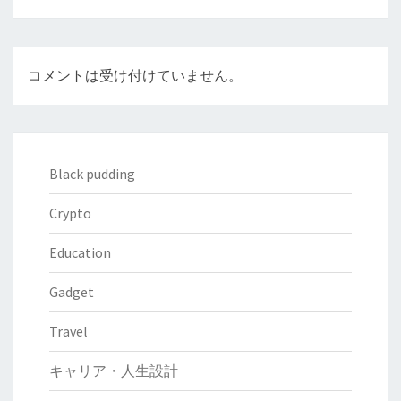
コメントは受け付けていません。
Black pudding
Crypto
Education
Gadget
Travel
キャリア・人生設計