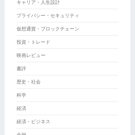
キャリア・人生設計
プライバシー・セキュリティ
仮想通貨・ブロックチェーン
投資・トレード
映画レビュー
書評
歴史・社会
科学
経済
経済・ビジネス
金融