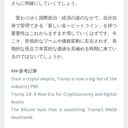
さらに明確にしていくでしょう。
変わりゆく国際政治・経済の波のなかで、自分自
身で管理できる「新しい金＝ビットコイン」を持つ
重要性はこれからますます増していくはずです。今
こそ、世俗的なブームや価格変動に左右されず、長
期的な視点で本質的な価値を見極める時期に来てい
るのではないでしょうか。
### 参考記事
Once a crypto skeptic, Trump is now a big fan of the
industry | PBS
Trump 2.0: A New Era for Cryptocurrency and Digital
Assets
The Bitcoin hum that is unsettling Trump’s MAGA
heartlands