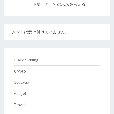
ート版」としての未来を考える
ン
コメントは受け付けていません。
Black pudding
Crypto
Education
Gadget
Travel