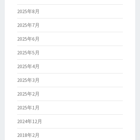
2025年8月
2025年7月
2025年6月
2025年5月
2025年4月
2025年3月
2025年2月
2025年1月
2024年12月
2018年2月