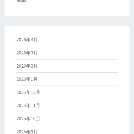
2026年4月
2026年3月
2026年2月
2026年1月
2025年12月
2025年11月
2025年10月
2025年9月