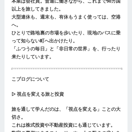
本業は会社員。普通に働きながら、これまで90カ国
以上を旅してきました。
大型連休も、週末も、有休もうまく使っては、空港
へ。
ひとりで路地裏の市場を歩いたり、現地のバスに乗
って知らない町へ出かけたり。
「ふつうの毎日」と「非日常の世界」を、行ったり
来たりしています。
こブログについて
▷ 視点を変える旅と投資
旅を通して学んだのは、「視点を変える」ことの大
切さ。
これは株式投資や不動産投資にも通じています。