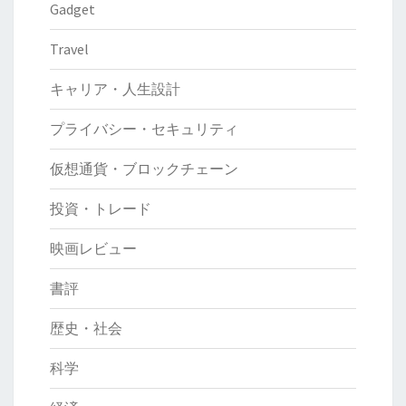
Gadget
Travel
キャリア・人生設計
プライバシー・セキュリティ
仮想通貨・ブロックチェーン
投資・トレード
映画レビュー
書評
歴史・社会
科学