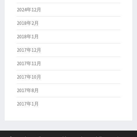
2024年12月
2018年2月
2018年1月
2017年12月
2017年11月
2017年10月
2017年8月
2017年1月