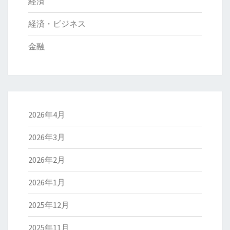
経済
経済・ビジネス
金融
2026年4月
2026年3月
2026年2月
2026年1月
2025年12月
2025年11月