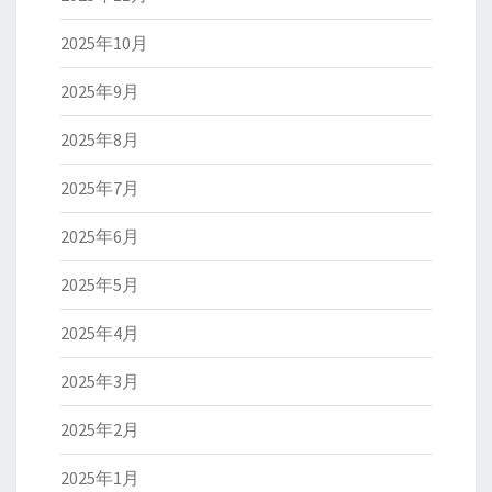
2025年10月
2025年9月
2025年8月
2025年7月
2025年6月
2025年5月
2025年4月
2025年3月
2025年2月
2025年1月