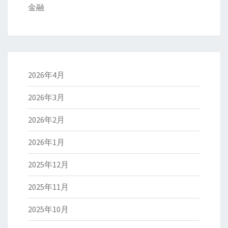
金融
2026年4月
2026年3月
2026年2月
2026年1月
2025年12月
2025年11月
2025年10月