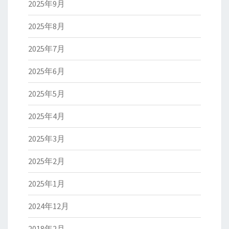
2025年9月
2025年8月
2025年7月
2025年6月
2025年5月
2025年4月
2025年3月
2025年2月
2025年1月
2024年12月
2018年2月