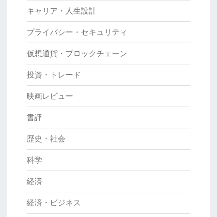
キャリア・人生設計
プライバシー・セキュリティ
仮想通貨・ブロックチェーン
投資・トレード
映画レビュー
書評
歴史・社会
科学
経済
経済・ビジネス