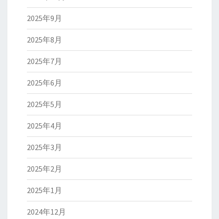
2025年9月
2025年8月
2025年7月
2025年6月
2025年5月
2025年4月
2025年3月
2025年2月
2025年1月
2024年12月