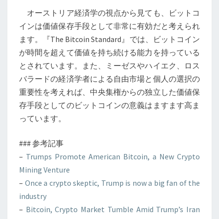
オーストリア経済学の視点から見ても、ビットコ
インは価値保存手段として非常に有効だと考えられ
ます。『The Bitcoin Standard』では、ビットコイン
が時間を超えて価値を持ち続ける能力を持っている
とされています。また、ミーゼスやハイエク、ロス
バラードの経済学者による自由市場と個人の選択の
重要性を考えれば、中央集権からの独立した価値保
存手段としてのビットコインの意義はますます高ま
っています。
### 参考記事
–
Trumps Promote American Bitcoin, a New Crypto
Mining Venture
–
Once a crypto skeptic, Trump is now a big fan of the
industry
–
Bitcoin, Crypto Market Tumble Amid Trump’s Iran