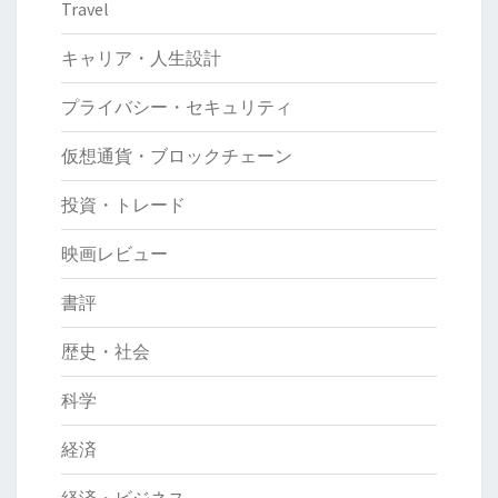
Travel
キャリア・人生設計
プライバシー・セキュリティ
仮想通貨・ブロックチェーン
投資・トレード
映画レビュー
書評
歴史・社会
科学
経済