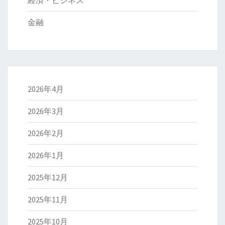
経済・ビジネス
金融
2026年4月
2026年3月
2026年2月
2026年1月
2025年12月
2025年11月
2025年10月