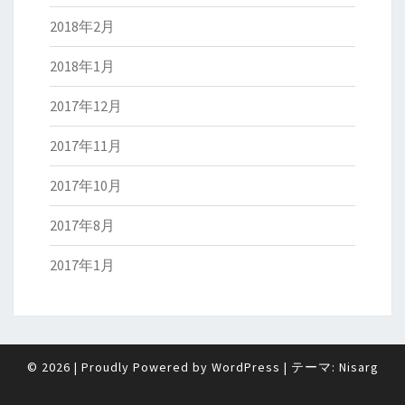
2018年2月
2018年1月
2017年12月
2017年11月
2017年10月
2017年8月
2017年1月
© 2026
|
Proudly Powered by
WordPress
|
テーマ:
Nisarg