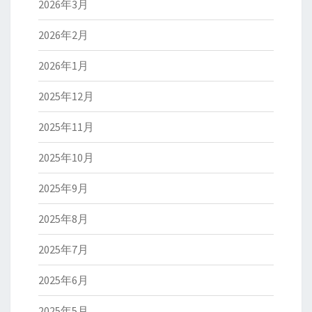
2026年3月
2026年2月
2026年1月
2025年12月
2025年11月
2025年10月
2025年9月
2025年8月
2025年7月
2025年6月
2025年5月