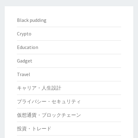
Black pudding
Crypto
Education
Gadget
Travel
キャリア・人生設計
プライバシー・セキュリティ
仮想通貨・ブロックチェーン
投資・トレード