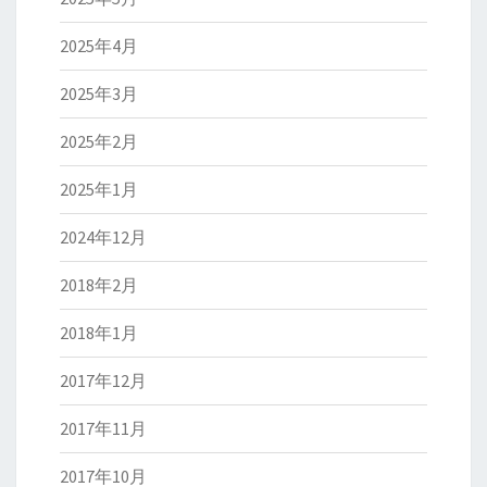
2025年4月
2025年3月
2025年2月
2025年1月
2024年12月
2018年2月
2018年1月
2017年12月
2017年11月
2017年10月