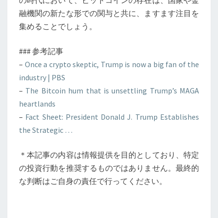
の時代において、ビットコインの存在は、国家や金
融機関の新たな形での関与と共に、ますます注目を
集めることでしょう。
### 参考記事
–
Once a crypto skeptic, Trump is now a big fan of the
industry | PBS
–
The Bitcoin hum that is unsettling Trump’s MAGA
heartlands
–
Fact Sheet: President Donald J. Trump Establishes
the Strategic …
＊本記事の内容は情報提供を目的としており、特定
の投資行動を推奨するものではありません。最終的
な判断はご自身の責任で行ってください。