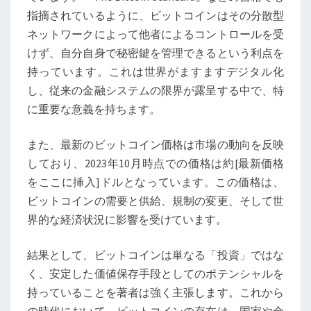
指摘されているように、ビットコインはその分散型
ネットワークによって他者によるコントロールを受
けず、自分自身で秘密鍵を管理できるという利点を
持っています。これは世界がますますデジタル化
し、従来の金融システムの限界が露呈する中で、特
に重要な意義を持ちます。
また、最新のビットコイン価格は市場の動向を反映
しており、2023年10月時点での価格は約[最新価格
をここに挿入]ドルとなっています。この価格は、
ビットコインの需要と供給、規制の変更、そして世
界的な経済状況に影響を受けています。
結果として、ビットコインは単なる「投資」ではな
く、安定した価値保存手段としてのポテンシャルを
持っていることを著者は強く主張します。これから