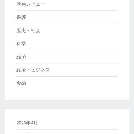
映画レビュー
書評
歴史・社会
科学
経済
経済・ビジネス
金融
2026年4月