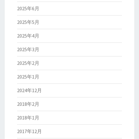
2025年6月
2025年5月
2025年4月
2025年3月
2025年2月
2025年1月
2024年12月
2018年2月
2018年1月
2017年12月