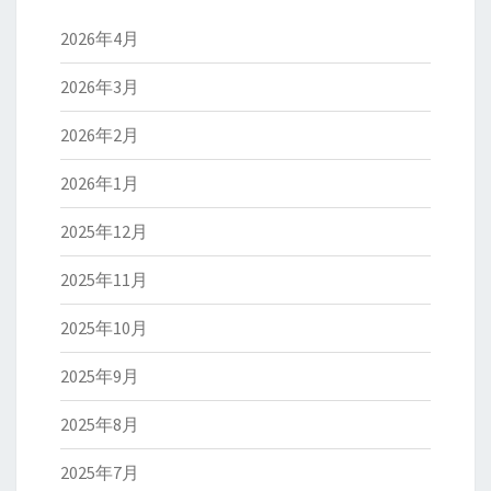
2026年4月
2026年3月
2026年2月
2026年1月
2025年12月
2025年11月
2025年10月
2025年9月
2025年8月
2025年7月