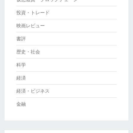
投資・トレード
映画レビュー
書評
歴史・社会
科学
経済
経済・ビジネス
金融