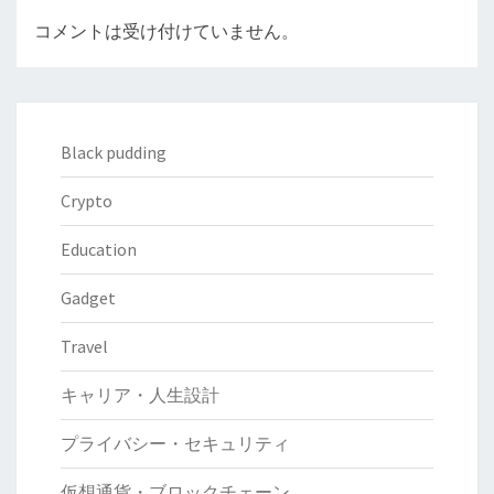
コメントは受け付けていません。
Black pudding
Crypto
Education
Gadget
Travel
キャリア・人生設計
プライバシー・セキュリティ
仮想通貨・ブロックチェーン