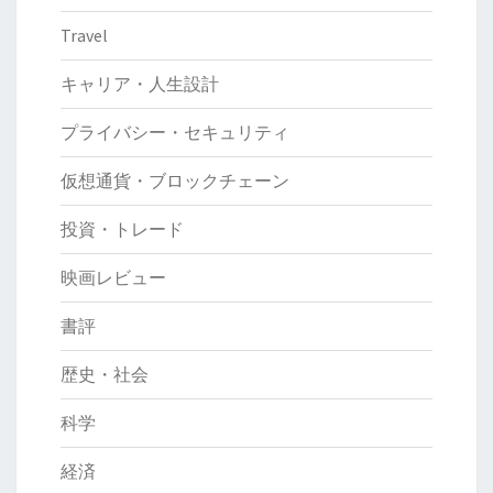
Travel
キャリア・人生設計
プライバシー・セキュリティ
仮想通貨・ブロックチェーン
投資・トレード
映画レビュー
書評
歴史・社会
科学
経済