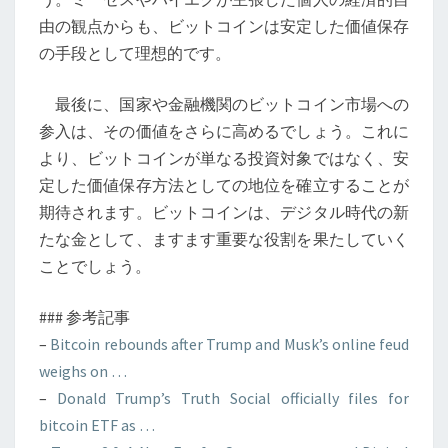
由の観点からも、ビットコインは安定した価値保存
の手段として理想的です。
最後に、国家や金融機関のビットコイン市場への
参入は、その価値をさらに高めるでしょう。これに
より、ビットコインが単なる投資対象ではなく、安
定した価値保存方法としての地位を確立することが
期待されます。ビットコインは、デジタル時代の新
たな金として、ますます重要な役割を果たしていく
ことでしょう。
### 参考記事
–
Bitcoin rebounds after Trump and Musk’s online feud
weighs on …
–
Donald Trump’s Truth Social officially files for
bitcoin ETF as …