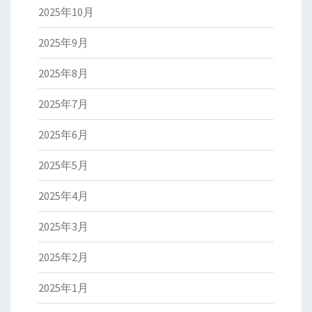
2025年10月
2025年9月
2025年8月
2025年7月
2025年6月
2025年5月
2025年4月
2025年3月
2025年2月
2025年1月