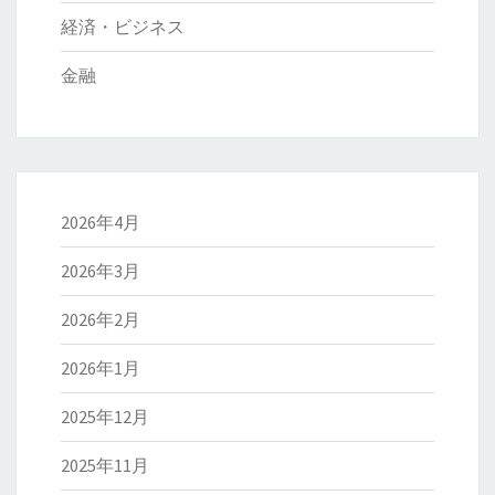
経済・ビジネス
金融
2026年4月
2026年3月
2026年2月
2026年1月
2025年12月
2025年11月