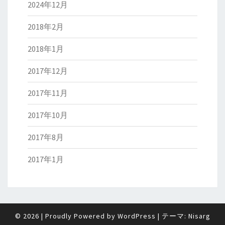
2024年12月
2018年2月
2018年1月
2017年12月
2017年11月
2017年10月
2017年8月
2017年1月
© 2026
|
Proudly Powered by
WordPress
|
テーマ:
Nisarg