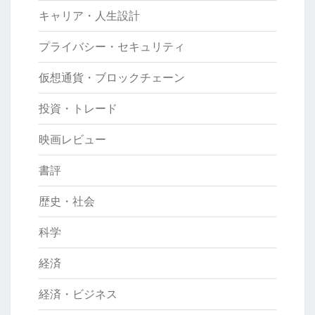
キャリア・人生設計
プライバシー・セキュリティ
仮想通貨・ブロックチェーン
投資・トレード
映画レビュー
書評
歴史・社会
科学
経済
経済・ビジネス