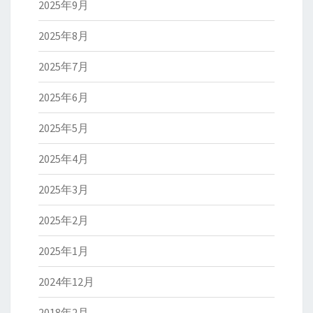
2025年9月
2025年8月
2025年7月
2025年6月
2025年5月
2025年4月
2025年3月
2025年2月
2025年1月
2024年12月
2018年2月