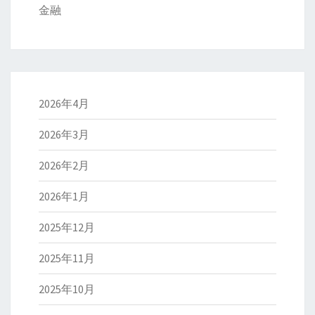
金融
2026年4月
2026年3月
2026年2月
2026年1月
2025年12月
2025年11月
2025年10月