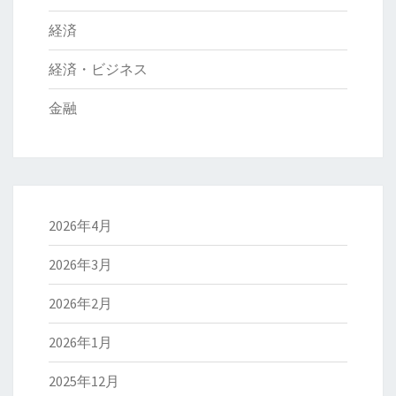
経済
経済・ビジネス
金融
2026年4月
2026年3月
2026年2月
2026年1月
2025年12月