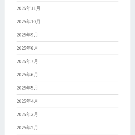
2025年11月
2025年10月
2025年9月
2025年8月
2025年7月
2025年6月
2025年5月
2025年4月
2025年3月
2025年2月