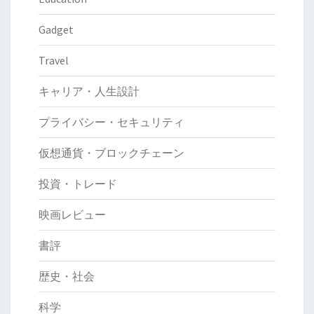
Gadget
Travel
キャリア・人生設計
プライバシー・セキュリティ
仮想通貨・ブロックチェーン
投資・トレード
映画レビュー
書評
歴史・社会
科学