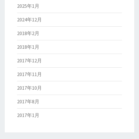
2025年1月
2024年12月
2018年2月
2018年1月
2017年12月
2017年11月
2017年10月
2017年8月
2017年1月