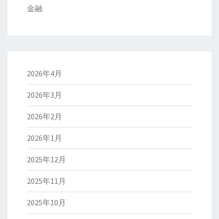
金融
2026年4月
2026年3月
2026年2月
2026年1月
2025年12月
2025年11月
2025年10月