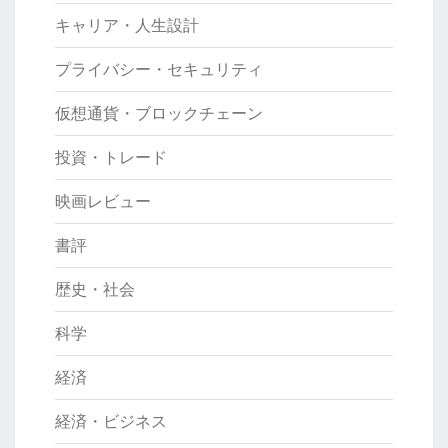
キャリア・人生設計
プライバシー・セキュリティ
仮想通貨・ブロックチェーン
投資・トレード
映画レビュー
書評
歴史・社会
科学
経済
経済・ビジネス