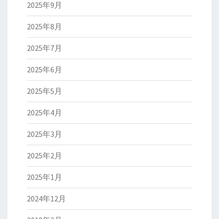
2025年9月
2025年8月
2025年7月
2025年6月
2025年5月
2025年4月
2025年3月
2025年2月
2025年1月
2024年12月