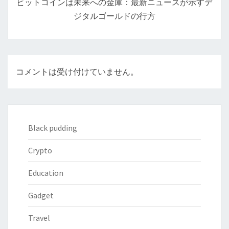
ビットコインは未来への金庫：最新ニュースが示すデ
ョ
ジタルゴールドの行方
ン
コメントは受け付けていません。
Black pudding
Crypto
Education
Gadget
Travel