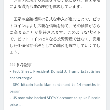
による通貨形成の理想を体現しています。
国家や金融機関の公式な参入が進むことで、ビッ
トコインはより広範な信頼を得て、その価値がさら
に高まることが期待されます。このような状況下
で、ビットコインは単なる投資資産ではなく、安定
した価値保存手段としての地位を確立していくでし
ょう。
### 参考記事
–
Fact Sheet: President Donald J. Trump Establishes
the Strategic …
–
SEC bitcoin hack: Man sentenced to 14 months in
prison
–
US man who hacked SEC’s X account to spike Bitcoin
price …