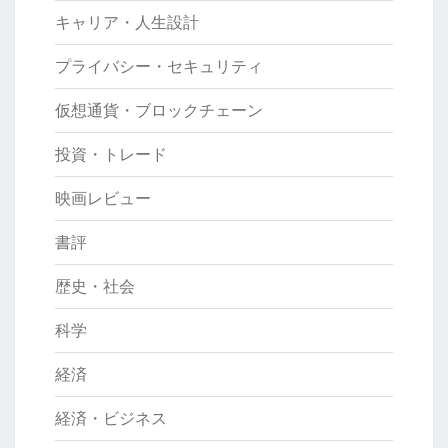
キャリア・人生設計
プライバシー・セキュリティ
仮想通貨・ブロックチェーン
投資・トレード
映画レビュー
書評
歴史・社会
科学
経済
経済・ビジネス