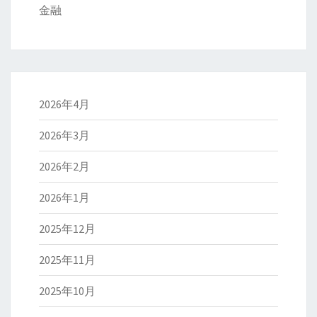
金融
2026年4月
2026年3月
2026年2月
2026年1月
2025年12月
2025年11月
2025年10月