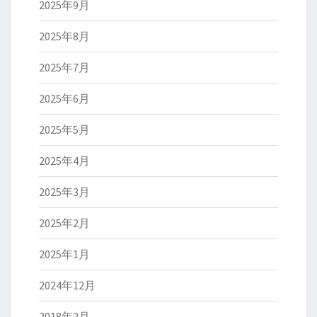
2025年9月
2025年8月
2025年7月
2025年6月
2025年5月
2025年4月
2025年3月
2025年2月
2025年1月
2024年12月
2018年2月