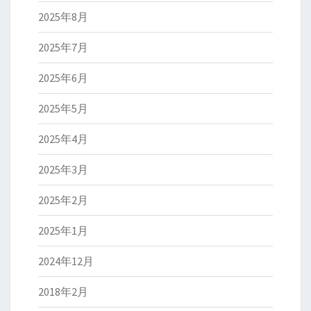
2025年8月
2025年7月
2025年6月
2025年5月
2025年4月
2025年3月
2025年2月
2025年1月
2024年12月
2018年2月