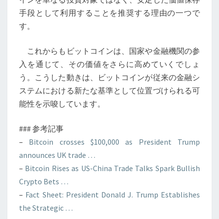
手段として利用することを推奨する理由の一つで
す。
これからもビットコインは、国家や金融機関の参
入を通じて、その価値をさらに高めていくでしょ
う。こうした動きは、ビットコインが従来の金融シ
ステムにおける新たな基準として位置づけられる可
能性を示唆しています。
### 参考記事
–
Bitcoin crosses $100,000 as President Trump
announces UK trade …
–
Bitcoin Rises as US-China Trade Talks Spark Bullish
Crypto Bets …
–
Fact Sheet: President Donald J. Trump Establishes
the Strategic …