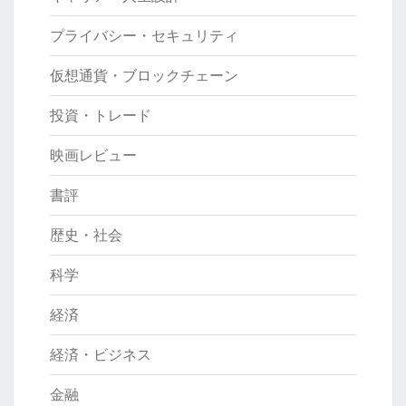
プライバシー・セキュリティ
仮想通貨・ブロックチェーン
投資・トレード
映画レビュー
書評
歴史・社会
科学
経済
経済・ビジネス
金融