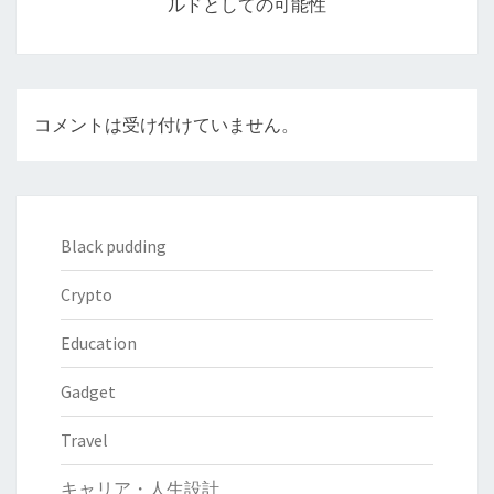
ルドとしての可能性
ョ
ン
コメントは受け付けていません。
Black pudding
Crypto
Education
Gadget
Travel
キャリア・人生設計