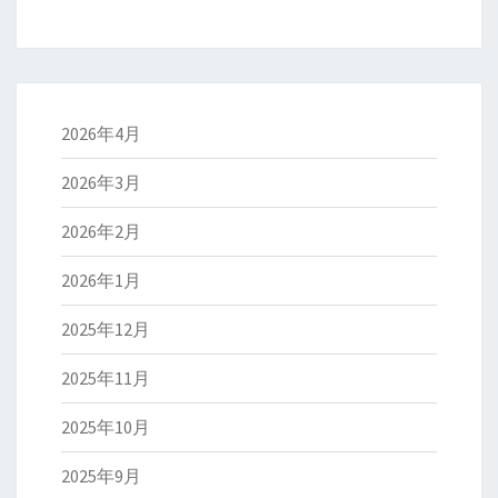
2026年4月
2026年3月
2026年2月
2026年1月
2025年12月
2025年11月
2025年10月
2025年9月