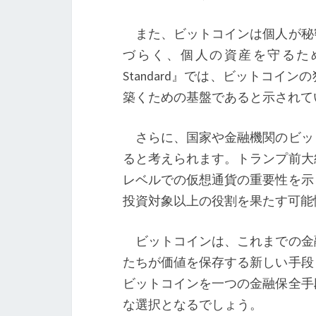
また、ビットコインは個人が秘
づらく、個人の資産を守るための
Standard』では、ビットコ
築くための基盤であると示されて
さらに、国家や金融機関のビッ
ると考えられます。トランプ前大
レベルでの仮想通貨の重要性を示
投資対象以上の役割を果たす可能
ビットコインは、これまでの金
たちが価値を保存する新しい手段
ビットコインを一つの金融保全手
な選択となるでしょう。