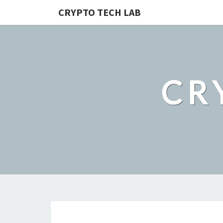
CRYPTO TECH LAB
CR