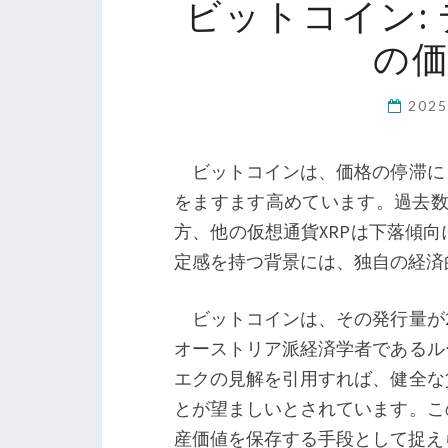
ビットコイン:
の
202
ビットコインは、価格の停滞に
をますます高めています。過去数日間
方、他の仮想通貨XRPは下落傾
定感を持つ背景には、独自の経済
ビットコインは、その発行量が2
オーストリア派経済学者であるル
エクの見解を引用すれば、健全な
とが望ましいとされています。こ
産価値を保存する手段として捉え