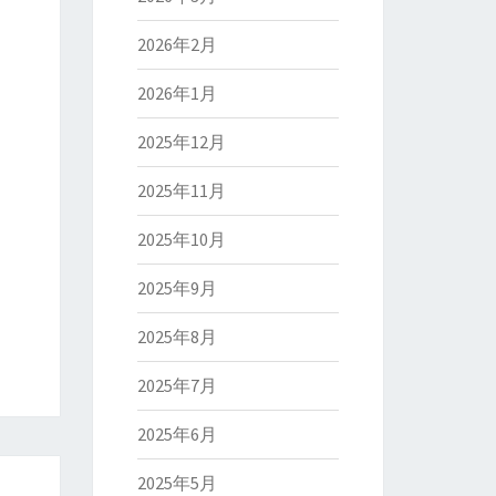
2026年2月
2026年1月
2025年12月
2025年11月
2025年10月
2025年9月
2025年8月
2025年7月
2025年6月
2025年5月