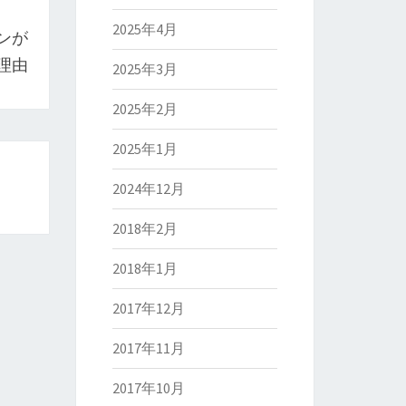
2025年4月
ンが
理由
2025年3月
2025年2月
2025年1月
2024年12月
2018年2月
2018年1月
2017年12月
2017年11月
2017年10月