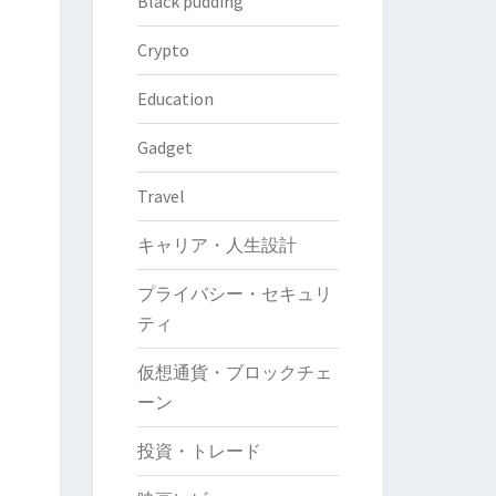
Black pudding
Crypto
Education
Gadget
Travel
キャリア・人生設計
プライバシー・セキュリ
ティ
仮想通貨・ブロックチェ
ーン
投資・トレード