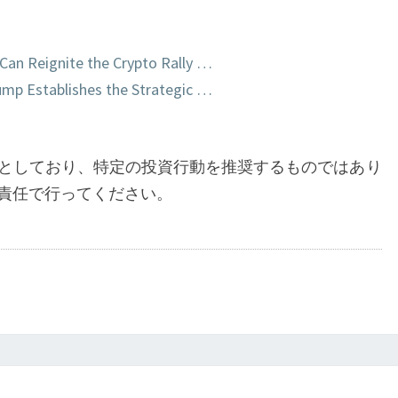
s Can Reignite the Crypto Rally …
rump Establishes the Strategic …
としており、特定の投資行動を推奨するものではあり
責任で行ってください。