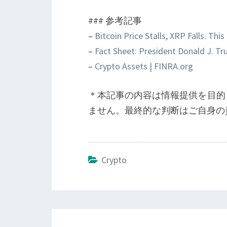
### 参考記事
–
Bitcoin Price Stalls, XRP Falls. Thi
–
Fact Sheet: President Donald J. T
–
Crypto Assets | FINRA.org
＊本記事の内容は情報提供を目的
ません。最終的な判断はご自身の
Crypto
投