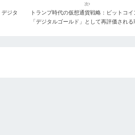
次
 デジタ
トランプ時代の仮想通貨戦略：ビットコイ
「デジタルゴールド」として再評価される