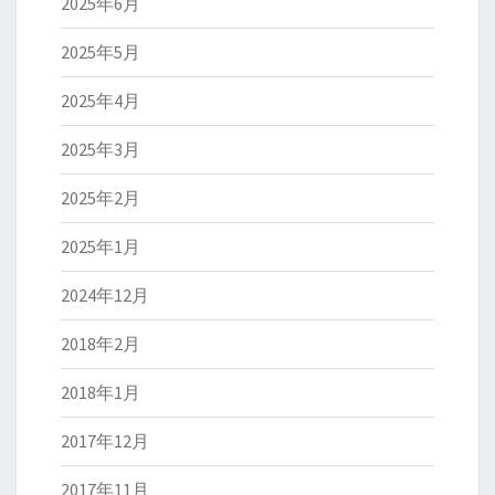
2025年6月
2025年5月
2025年4月
2025年3月
2025年2月
2025年1月
2024年12月
2018年2月
2018年1月
2017年12月
2017年11月