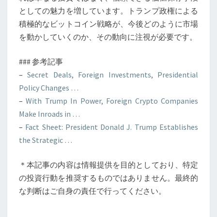
としての魅力を増しています。トランプ政権による
積極的なビットコイン戦略が、今後どのように市場
を動かしていくのか、その動向に注視が必要です。
### 参考記事
–
Secret Deals, Foreign Investments, Presidential
Policy Changes …
–
With Trump In Power, Foreign Crypto Companies
Make Inroads in …
–
Fact Sheet: President Donald J. Trump Establishes
the Strategic …
＊本記事の内容は情報提供を目的としており、特定
の投資行動を推奨するものではありません。最終的
な判断はご自身の責任で行ってください。