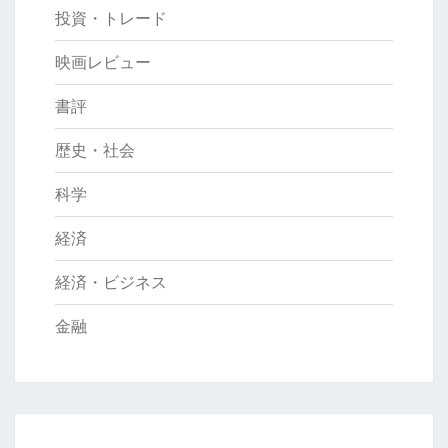
投資・トレード
映画レビュー
書評
歴史・社会
科学
経済
経済・ビジネス
金融