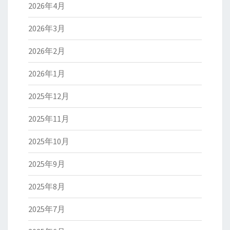
2026年4月
2026年3月
2026年2月
2026年1月
2025年12月
2025年11月
2025年10月
2025年9月
2025年8月
2025年7月