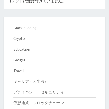
コメントは受け付けていません。
Black pudding
Crypto
Education
Gadget
Travel
キャリア・人生設計
プライバシー・セキュリティ
仮想通貨・ブロックチェーン