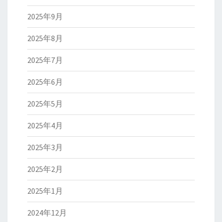
2025年9月
2025年8月
2025年7月
2025年6月
2025年5月
2025年4月
2025年3月
2025年2月
2025年1月
2024年12月