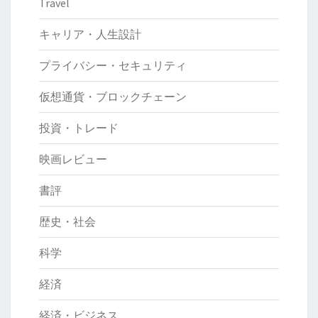
Travel
キャリア・人生設計
プライバシー・セキュリティ
仮想通貨・ブロックチェーン
投資・トレード
映画レビュー
書評
歴史・社会
科学
経済
経済・ビジネス