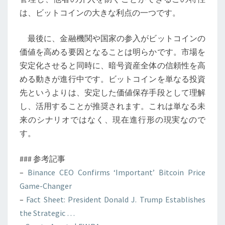
は、ビットコインの大きな利点の一つです。
最後に、金融機関や国家の参入がビットコインの
価値を高める要因となることは明らかです。市場を
安定化させると同時に、暗号資産全体の信頼性を高
める動きが進行中です。ビットコインを単なる投資
先というよりは、安定した価値保存手段として理解
し、活用することが推奨されます。これは単なる未
来のシナリオではなく、現在進行形の現実なので
す。
### 参考記事
–
Binance CEO Confirms ‘Important’ Bitcoin Price
Game-Changer
–
Fact Sheet: President Donald J. Trump Establishes
the Strategic …