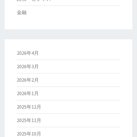
金融
2026年4月
2026年3月
2026年2月
2026年1月
2025年12月
2025年11月
2025年10月