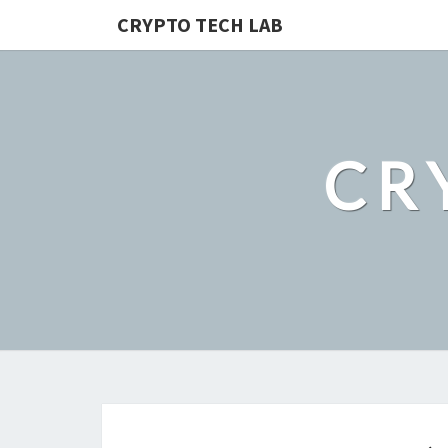
CRYPTO TECH LAB
CR