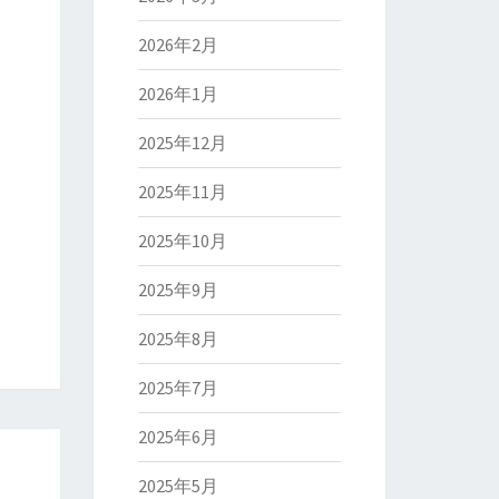
2026年2月
2026年1月
2025年12月
2025年11月
2025年10月
2025年9月
2025年8月
2025年7月
2025年6月
2025年5月