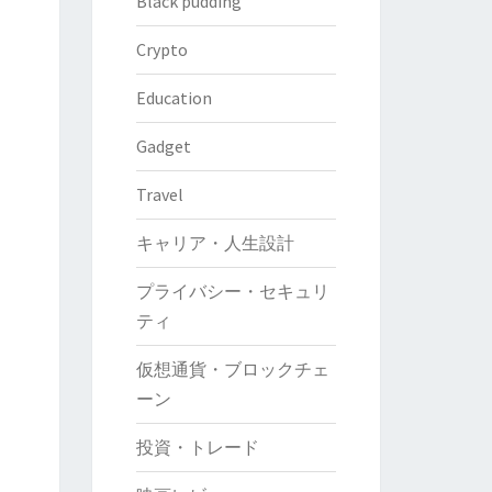
Black pudding
Crypto
Education
Gadget
Travel
キャリア・人生設計
プライバシー・セキュリ
ティ
仮想通貨・ブロックチェ
ーン
投資・トレード