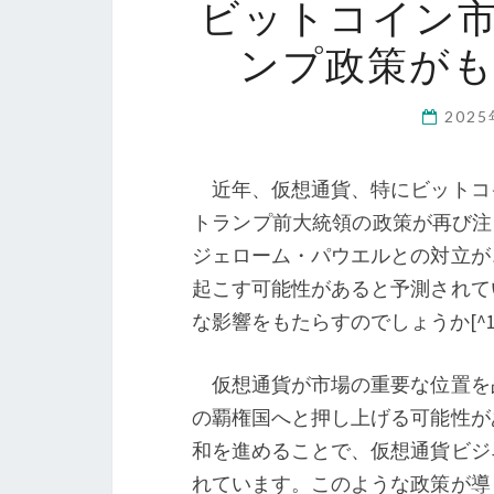
ビットコイン
ンプ政策が
202
近年、仮想通貨、特にビットコ
トランプ前大統領の政策が再び注
ジェローム・パウエルとの対立が
起こす可能性があると予測されて
な影響をもたらすのでしょうか[^1
仮想通貨が市場の重要な位置を
の覇権国へと押し上げる可能性が
和を進めることで、仮想通貨ビジ
れています。このような政策が導