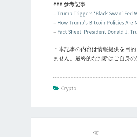
### 参考記事
–
Trump Triggers ‘Black Swan’ Fed
–
How Trump’s Bitcoin Policies Are 
–
Fact Sheet: President Donald J. T
＊本記事の内容は情報提供を目的
ません。最終的な判断はご自身の
Crypto
投
稿
前