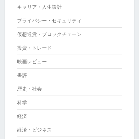
キャリア・人生設計
プライバシー・セキュリティ
仮想通貨・ブロックチェーン
投資・トレード
映画レビュー
書評
歴史・社会
科学
経済
経済・ビジネス