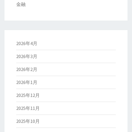
金融
2026年4月
2026年3月
2026年2月
2026年1月
2025年12月
2025年11月
2025年10月