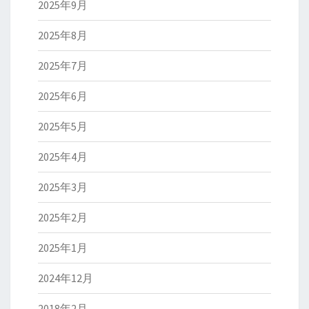
2025年9月
2025年8月
2025年7月
2025年6月
2025年5月
2025年4月
2025年3月
2025年2月
2025年1月
2024年12月
2018年2月