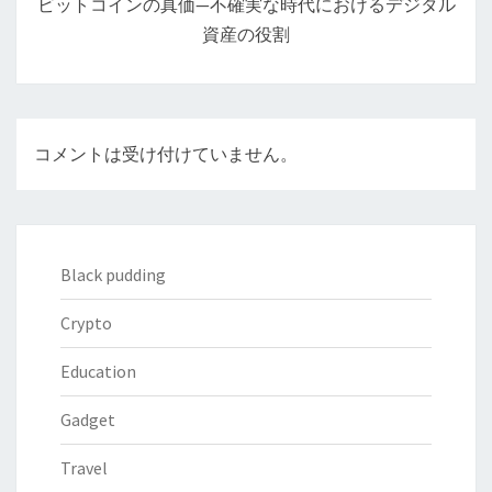
ビットコインの真価—不確実な時代におけるデジタル
ョ
資産の役割
ン
コメントは受け付けていません。
Black pudding
Crypto
Education
Gadget
Travel