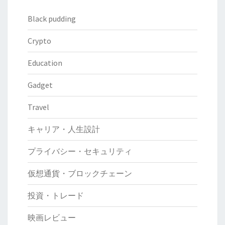
Black pudding
Crypto
Education
Gadget
Travel
キャリア・人生設計
プライバシー・セキュリティ
仮想通貨・ブロックチェーン
投資・トレード
映画レビュー