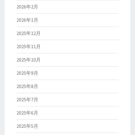
2026年2月
2026年1月
2025年12月
2025年11月
2025年10月
2025年9月
2025年8月
2025年7月
2025年6月
2025年5月