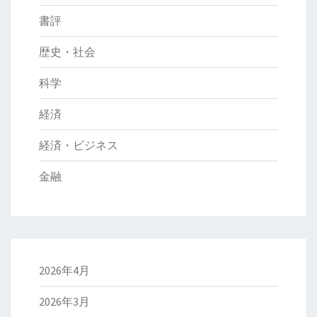
書評
歴史・社会
科学
経済
経済・ビジネス
金融
2026年4月
2026年3月