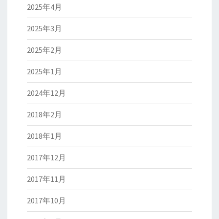
2025年4月
2025年3月
2025年2月
2025年1月
2024年12月
2018年2月
2018年1月
2017年12月
2017年11月
2017年10月