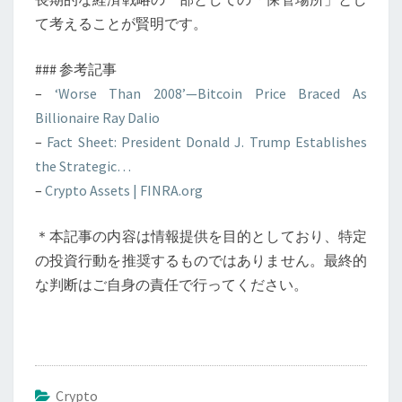
て考えることが賢明です。
### 参考記事
–
‘Worse Than 2008’—Bitcoin Price Braced As
Billionaire Ray Dalio
–
Fact Sheet: President Donald J. Trump Establishes
the Strategic…
–
Crypto Assets | FINRA.org
＊本記事の内容は情報提供を目的としており、特定
の投資行動を推奨するものではありません。最終的
な判断はご自身の責任で行ってください。
Crypto