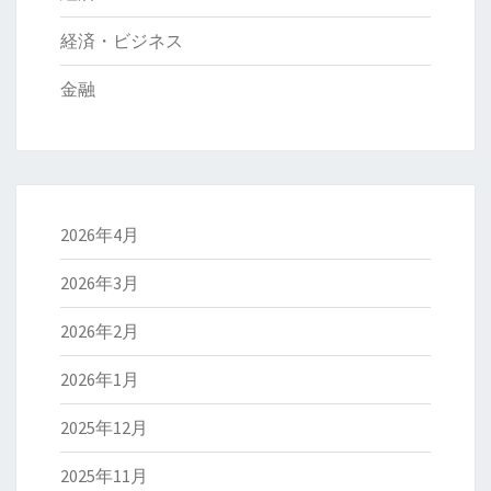
経済・ビジネス
金融
2026年4月
2026年3月
2026年2月
2026年1月
2025年12月
2025年11月