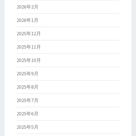
2026年2月
2026年1月
2025年12月
2025年11月
2025年10月
2025年9月
2025年8月
2025年7月
2025年6月
2025年5月