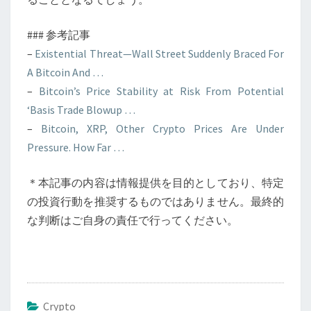
### 参考記事
–
Existential Threat—Wall Street Suddenly Braced For
A Bitcoin And …
–
Bitcoin’s Price Stability at Risk From Potential
‘Basis Trade Blowup …
–
Bitcoin, XRP, Other Crypto Prices Are Under
Pressure. How Far …
＊本記事の内容は情報提供を目的としており、特定
の投資行動を推奨するものではありません。最終的
な判断はご自身の責任で行ってください。
Crypto