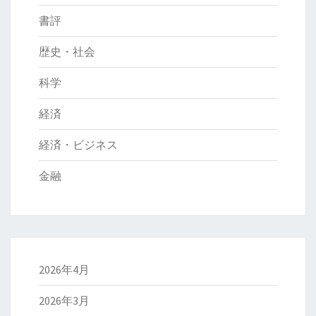
書評
歴史・社会
科学
経済
経済・ビジネス
金融
2026年4月
2026年3月