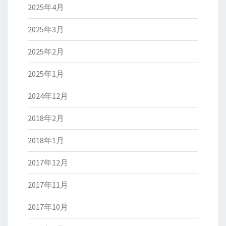
2025年4月
2025年3月
2025年2月
2025年1月
2024年12月
2018年2月
2018年1月
2017年12月
2017年11月
2017年10月