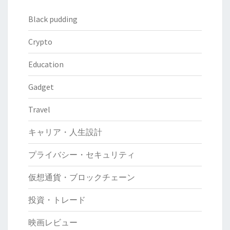
Black pudding
Crypto
Education
Gadget
Travel
キャリア・人生設計
プライバシー・セキュリティ
仮想通貨・ブロックチェーン
投資・トレード
映画レビュー