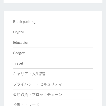
Black pudding
Crypto
Education
Gadget
Travel
キャリア・人生設計
プライバシー・セキュリティ
仮想通貨・ブロックチェーン
投資・トレード