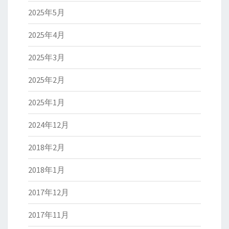
2025年5月
2025年4月
2025年3月
2025年2月
2025年1月
2024年12月
2018年2月
2018年1月
2017年12月
2017年11月