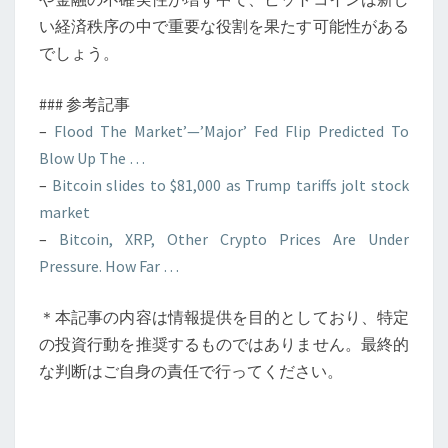
い経済秩序の中で重要な役割を果たす可能性がある
でしょう。
### 参考記事
–
Flood The Market’—’Major’ Fed Flip Predicted To
Blow Up The …
–
Bitcoin slides to $81,000 as Trump tariffs jolt stock
market
–
Bitcoin, XRP, Other Crypto Prices Are Under
Pressure. How Far …
＊本記事の内容は情報提供を目的としており、特定
の投資行動を推奨するものではありません。最終的
な判断はご自身の責任で行ってください。