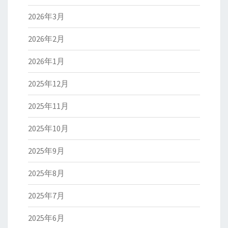
2026年3月
2026年2月
2026年1月
2025年12月
2025年11月
2025年10月
2025年9月
2025年8月
2025年7月
2025年6月