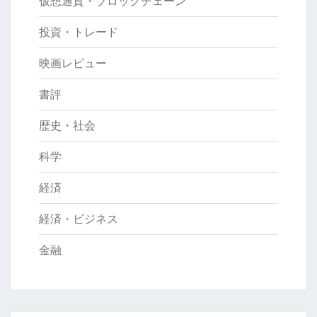
仮想通貨・ブロックチェーン
投資・トレード
映画レビュー
書評
歴史・社会
科学
経済
経済・ビジネス
金融