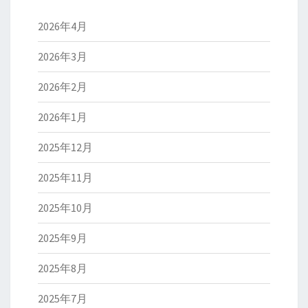
2026年4月
2026年3月
2026年2月
2026年1月
2025年12月
2025年11月
2025年10月
2025年9月
2025年8月
2025年7月