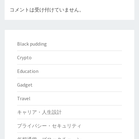
コメントは受け付けていません。
Black pudding
Crypto
Education
Gadget
Travel
キャリア・人生設計
プライバシー・セキュリティ