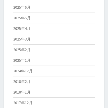
2025年6月
2025年5月
2025年4月
2025年3月
2025年2月
2025年1月
2024年12月
2018年2月
2018年1月
2017年12月