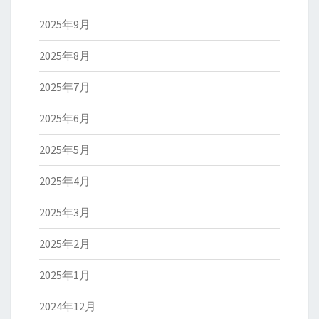
2025年9月
2025年8月
2025年7月
2025年6月
2025年5月
2025年4月
2025年3月
2025年2月
2025年1月
2024年12月