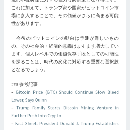
これに加えて、トランプ家や国家がビットコイン市
場に参入することで、その価値がさらに高まる可能
性があります。
今後のビットコインの動向は予測が難しいもの
の、その社会的・経済的意義はますます増大してい
ます。個人レベルでの価値保存手段としての可能性
を探ることは、時代の変化に対応する重要な選択肢
となるでしょう。
### 参考記事
–
Bitcoin Price (BTC) Should Continue Slow Bleed
Lower, Says Quinn
–
Trump Family Starts Bitcoin Mining Venture in
Further Push Into Crypto
–
Fact Sheet: President Donald J. Trump Establishes