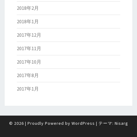
2018年2月
2018年1月
2017年12月
2017年11月
2017年10月
2017年8月
2017年1月
© 2026
|
Proudly Powered by
WordPress
|
テーマ:
Nisarg