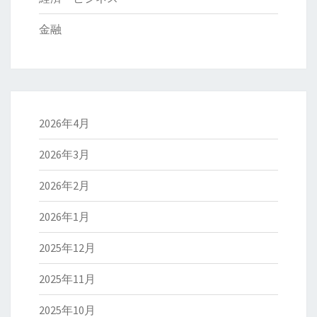
金融
2026年4月
2026年3月
2026年2月
2026年1月
2025年12月
2025年11月
2025年10月