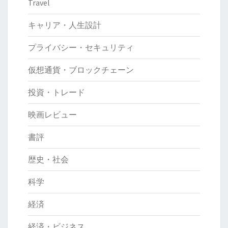
Travel
キャリア・人生設計
プライバシー・セキュリティ
仮想通貨・ブロックチェーン
投資・トレード
映画レビュー
書評
歴史・社会
科学
経済
経済・ビジネス