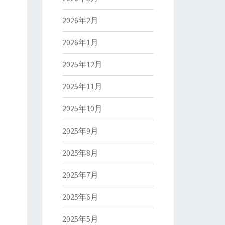
2026年2月
2026年1月
2025年12月
2025年11月
2025年10月
2025年9月
2025年8月
2025年7月
2025年6月
2025年5月