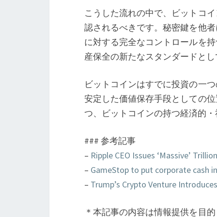
こうした流れの中で、ビットコイ
認されるべきです。秘密鍵を他者
に対する完全なコントロールを持
産保全の新たなスタンダードとし
ビットコインはすでに投資の一つ
安定した価値保存手段としての位
つ、ビットコインの持つ経済的・
### 参考記事
–
Ripple CEO Issues ‘Massive’ Trillio
–
GameStop to put corporate cash in
–
Trump’s Crypto Venture Introduces
＊本記事の内容は情報提供を目的