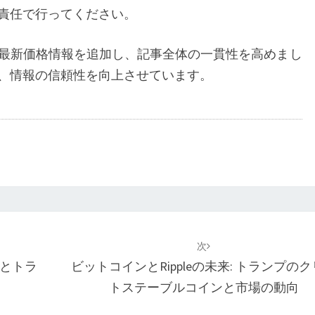
責任で行ってください。
最新価格情報を追加し、記事全体の一貫性を高めまし
、情報の信頼性を向上させています。
次
Oとトラ
ビットコインとRippleの未来: トランプの
トステーブルコインと市場の動向