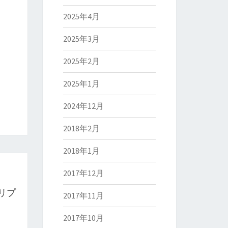
2025年4月
2025年3月
2025年2月
2025年1月
2024年12月
2018年2月
2018年1月
2017年12月
クリプ
2017年11月
2017年10月