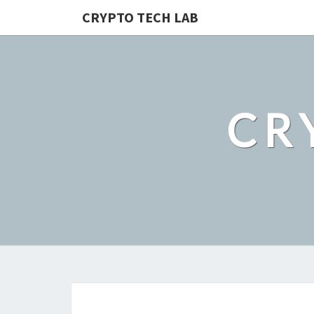
CRYPTO TECH LAB
CR