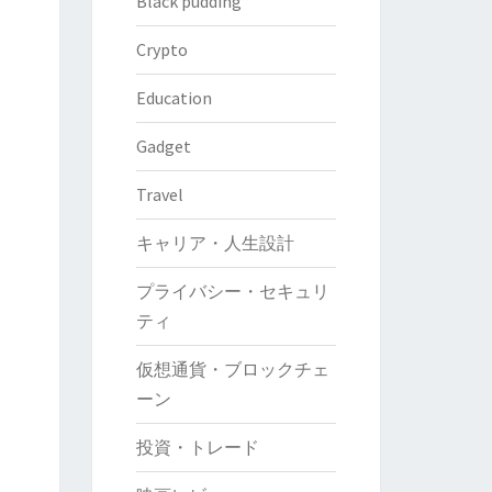
Black pudding
Crypto
Education
Gadget
Travel
キャリア・人生設計
プライバシー・セキュリ
ティ
仮想通貨・ブロックチェ
ーン
投資・トレード