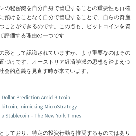
ンの秘密鍵を自分自身で管理することの重要性も再確
に預けることなく自分で管理することで、自らの資産
つことができるのです。この点も、ビットコインを資
て評価する理由の一つです。
の形として認識されていますが、より重要なのはその
置づけです。オーストリア経済学派の思想を踏まえつ
社会的意義を見直す時が来ています。
n Dollar Prediction Amid Bitcoin …
 bitcoin, mimicking MicroStrategy
 a Stablecoin – The New York Times
としており、特定の投資行動を推奨するものではあり