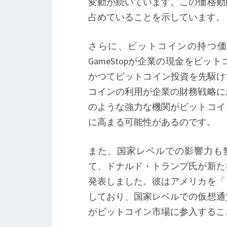
変動が続いています。この価格動
占めていることを示しています。
さらに、ビットコインの持つ価
GameStopが企業の現金をビ
かつてビットコイン投資を先駆けて行
コインの利用が企業の財務戦略に
のような強力な機関がビットコイ
に高まる可能性があるのです。
また、国家レベルでの影響力も無視で
て、ドナルド・トランプ氏が新た
発表しました。彼はアメリカを「
しており、国家レベルでの仮想通
がビットコイン市場に参入するこ