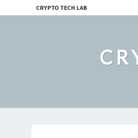
CRYPTO TECH LAB
CR