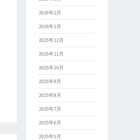
2026年2月
2026年1月
2025年12月
2025年11月
2025年10月
2025年9月
2025年8月
2025年7月
2025年6月
2025年5月