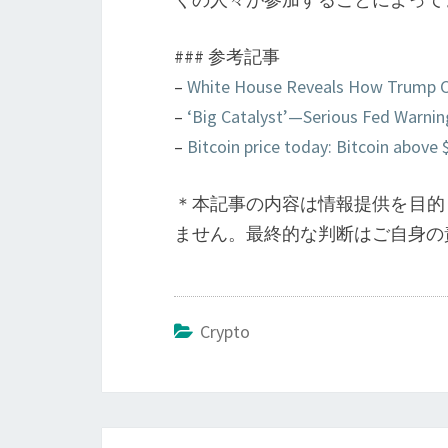
### 参考記事
–
White House Reveals How Trump 
–
‘Big Catalyst’—Serious Fed Warni
–
Bitcoin price today: Bitcoin above
＊本記事の内容は情報提供を目的
ません。最終的な判断はご自身の
Crypto
投