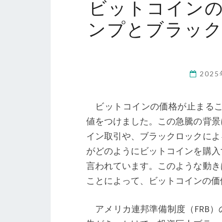
ビットコイン
ンプとブラッ
202
ビットコインの価格が止まることな
値をつけました。この急騰の背景
イン取引や、ブラックロックによ
がどのようにビットコインを購入
言われています。このような動き
ことによって、ビットコインの価
アメリカ連邦準備制度（FRB）