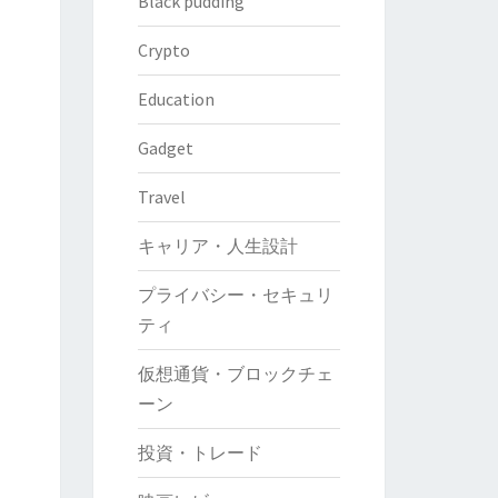
Black pudding
Crypto
Education
Gadget
Travel
キャリア・人生設計
プライバシー・セキュリ
ティ
仮想通貨・ブロックチェ
ーン
投資・トレード