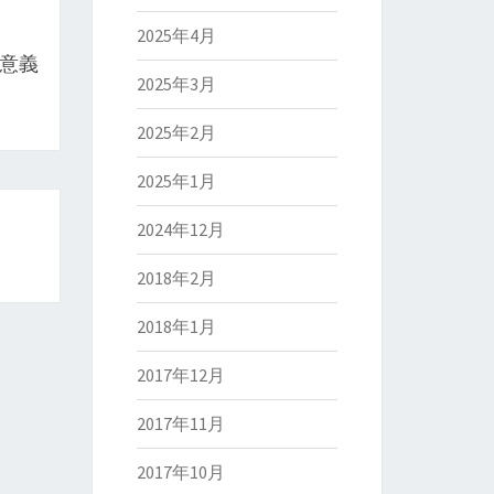
2025年4月
的意義
2025年3月
2025年2月
2025年1月
2024年12月
2018年2月
2018年1月
2017年12月
2017年11月
2017年10月