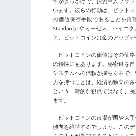
告がきっかけで、投資巨人ブラッ
います。彼らの行動は、ビットコ
の価値保存手段であることを再確認さ
Standard』やミーゼス、ハ
と、ビットコインは金のアップデ
ビットコインの価値はその価格
の特性にもあります。秘密鍵を自
システムへの信頼が揺らぐ中で、
力を持つことは、経済的独立の象
という一時的な視点ではなく、長
ます。
ビットコインの市場が国や大手
傾向を維持するでしょう。このデ
くの人々が参加することによって