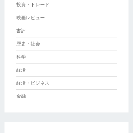
投資・トレード
映画レビュー
書評
歴史・社会
科学
経済
経済・ビジネス
金融