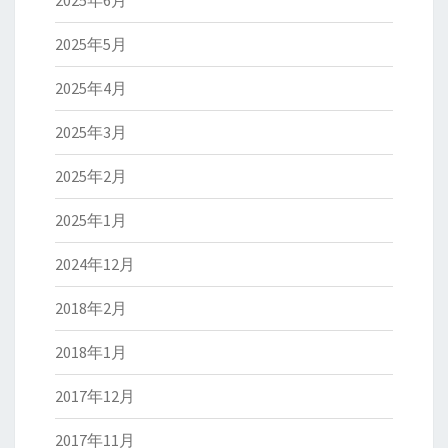
2025年6月
2025年5月
2025年4月
2025年3月
2025年2月
2025年1月
2024年12月
2018年2月
2018年1月
2017年12月
2017年11月