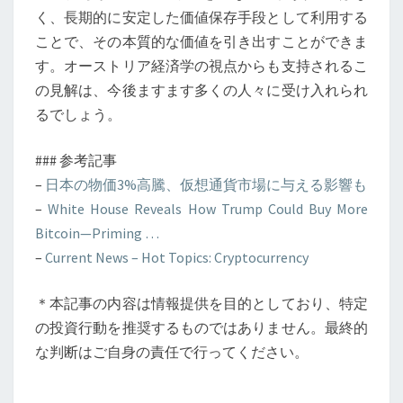
く、長期的に安定した価値保存手段として利用する
ことで、その本質的な価値を引き出すことができま
す。オーストリア経済学の視点からも支持されるこ
の見解は、今後ますます多くの人々に受け入れられ
るでしょう。
### 参考記事
–
日本の物価3%高騰、仮想通貨市場に与える影響も
–
White House Reveals How Trump Could Buy More
Bitcoin—Priming …
–
Current News – Hot Topics: Cryptocurrency
＊本記事の内容は情報提供を目的としており、特定
の投資行動を推奨するものではありません。最終的
な判断はご自身の責任で行ってください。