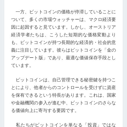
測
一方、ビットコインの価格が停滞していることに
ついて、多くの市場ウォッチャーは、マクロ経済要
因に起因すると見ています。しかし、オーストリア
経済学者たちは、こうした短期的な価格変動より
も、ビットコインが持つ長期的な経済的・社会的意
義に注目しています。彼らはビットコインを「金の
アップデート版」であり、最適な価値保存手段とし
ています。
ビットコインは、自己管理できる秘密鍵を持つこ
とにより、他者からのコントロールを受けずに資産
を保有できるという特長があります。これは、国家
や金融機関の参入が進む中、ビットコインのさらな
る価値向上に寄与する要因です。
私たちがビットコインを単なる「投資」ではな