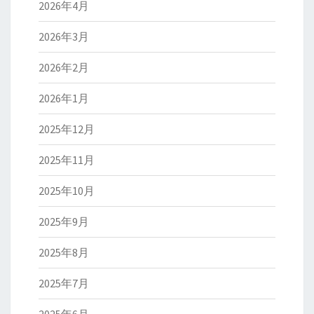
2026年4月
2026年3月
2026年2月
2026年1月
2025年12月
2025年11月
2025年10月
2025年9月
2025年8月
2025年7月