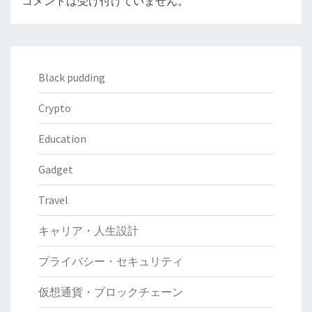
コメントは受け付けていません。
Black pudding
Crypto
Education
Gadget
Travel
キャリア・人生設計
プライバシー・セキュリティ
仮想通貨・ブロックチェーン