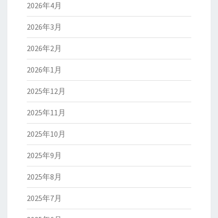
2026年4月
2026年3月
2026年2月
2026年1月
2025年12月
2025年11月
2025年10月
2025年9月
2025年8月
2025年7月