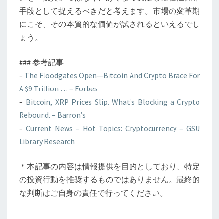
手段として捉えるべきだと考えます。市場の変革期
にこそ、その本質的な価値が試されるといえるでし
ょう。
### 参考記事
–
The Floodgates Open—Bitcoin And Crypto Brace For
A $9 Trillion … – Forbes
–
Bitcoin, XRP Prices Slip. What’s Blocking a Crypto
Rebound. – Barron’s
–
Current News – Hot Topics: Cryptocurrency – GSU
Library Research
＊本記事の内容は情報提供を目的としており、特定
の投資行動を推奨するものではありません。最終的
な判断はご自身の責任で行ってください。