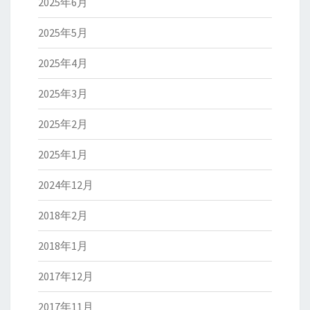
2025年6月
2025年5月
2025年4月
2025年3月
2025年2月
2025年1月
2024年12月
2018年2月
2018年1月
2017年12月
2017年11月