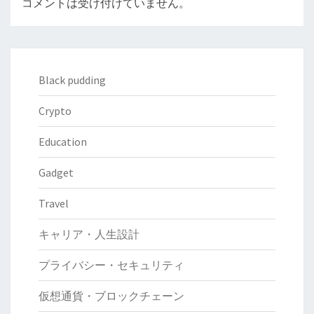
コメントは受け付けていません。
Black pudding
Crypto
Education
Gadget
Travel
キャリア・人生設計
プライバシー・セキュリティ
仮想通貨・ブロックチェーン