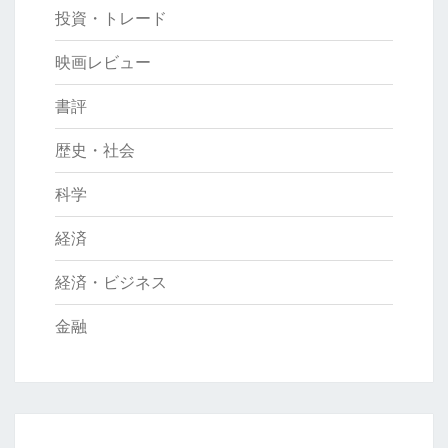
投資・トレード
映画レビュー
書評
歴史・社会
科学
経済
経済・ビジネス
金融