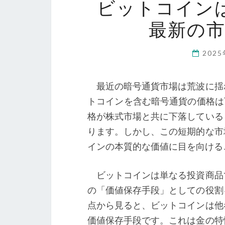
ビットコイン
最新の
202
最近の暗号通貨市場は荒波に揺
トコインを含む暗号通貨の価格は
格が株式市場と共に下落している
ります。しかし、この短期的な市
インの本質的な価値に目を向ける
ビットコインは単なる投資商品で
の「価値保存手段」としての役割
点から見ると、ビットコインは他
価値保存手段です。これは金の特