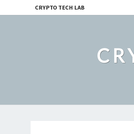
CRYPTO TECH LAB
CR