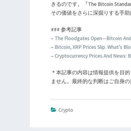
きるのです。『The Bitcoin 
その価値をさらに深掘りする手助
### 参考記事
–
The Floodgates Open—Bitcoin And C
–
Bitcoin, XRP Prices Slip. What’s B
–
Cryptocurrency Prices And News: B
＊本記事の内容は情報提供を目的
ません。最終的な判断はご自身の
Crypto