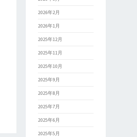
2026年2月
2026年1月
2025年12月
2025年11月
2025年10月
2025年9月
2025年8月
2025年7月
2025年6月
2025年5月