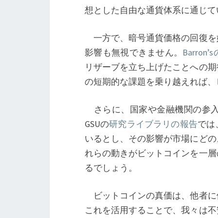
想とした自由な通貨体系に通じて
一方で、暗号通貨価格の回復を
影響も無視できません。
Barron
リザーブを立ち上げたことへの期
の短期的な課題を乗り越えれば、
さらに、国家や金融機関の参入
GSUの
研究ライブラリの報告
では
いるとし、その影響が市場にどの
れらの動きがビットコインを一層
るでしょう。
ビットコインの真価は、他者に
これを活用することで、我々は不