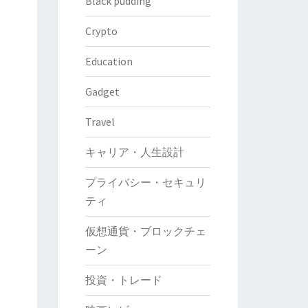
Black pudding
Crypto
Education
Gadget
Travel
キャリア・人生設計
プライバシー・セキュリ
ティ
仮想通貨・ブロックチェ
ーン
投資・トレード