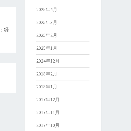
2025年4月
2025年3月
：経
2025年2月
2025年1月
2024年12月
2018年2月
2018年1月
2017年12月
2017年11月
2017年10月