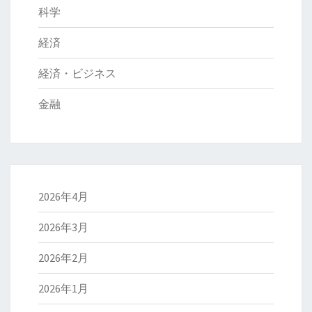
科学
経済
経済・ビジネス
金融
2026年4月
2026年3月
2026年2月
2026年1月