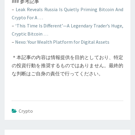
### 参考記事
–
Leak Reveals Russia Is Quietly Priming Bitcoin And
Crypto For A …
–
‘This Time Is Different’—A Legendary Trader’s Huge,
Cryptic Bitcoin …
–
Nexo: Your Wealth Platform for Digital Assets
＊本記事の内容は情報提供を目的としており、特定
の投資行動を推奨するものではありません。最終的
な判断はご自身の責任で行ってください。
Crypto
投