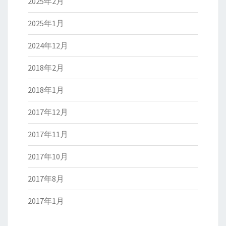
2025年2月
2025年1月
2024年12月
2018年2月
2018年1月
2017年12月
2017年11月
2017年10月
2017年8月
2017年1月