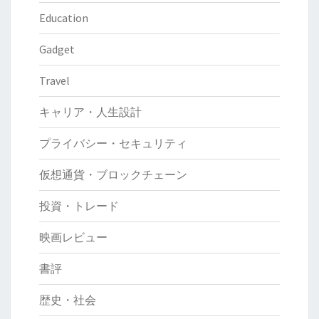
Education
Gadget
Travel
キャリア・人生設計
プライバシー・セキュリティ
仮想通貨・ブロックチェーン
投資・トレード
映画レビュー
書評
歴史・社会