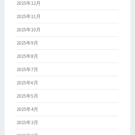
2025年12月
2025年11月
2025年10月
2025年9月
2025年8月
2025年7月
2025年6月
2025年5月
2025年4月
2025年3月