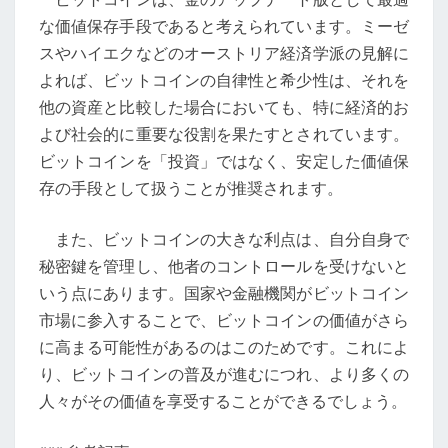
な価値保存手段であると考えられています。ミーゼ
スやハイエクなどのオーストリア経済学派の見解に
よれば、ビットコインの自律性と希少性は、それを
他の資産と比較した場合においても、特に経済的お
よび社会的に重要な役割を果たすとされています。
ビットコインを「投資」ではなく、安定した価値保
存の手段として扱うことが推奨されます。
また、ビットコインの大きな利点は、自分自身で
秘密鍵を管理し、他者のコントロールを受けないと
いう点にあります。国家や金融機関がビットコイン
市場に参入することで、ビットコインの価値がさら
に高まる可能性があるのはこのためです。これによ
り、ビットコインの普及が進むにつれ、より多くの
人々がその価値を享受することができるでしょう。