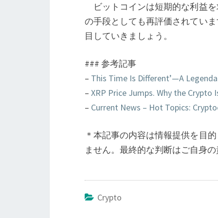
ビットコインは短期的な利益を
の手段としても再評価されていま
目していきましょう。
### 参考記事
–
This Time Is Different’—A Legenda
–
XRP Price Jumps. Why the Crypto I
–
Current News – Hot Topics: Crypto
＊本記事の内容は情報提供を目的
ません。最終的な判断はご自身の
Crypto