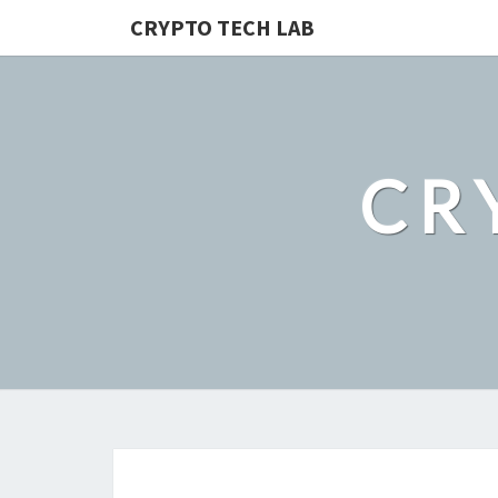
CRYPTO TECH LAB
CR