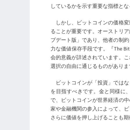
しているかを示す重要な指標とな
しかし、ビットコインの価格変
ることが重要です。オーストリア
プデート版」であり、他者の制約
力な価値保存手段です。『The Bit
会的意義が詳述されています。こ
選択の自由に通じるものがありま
ビットコインが「投資」ではな
を目指すべきです。金と同様に
で、ビットコインが世界経済の中
家や金融機関の参入によって、ビ
さらに価値を押し上げることも期