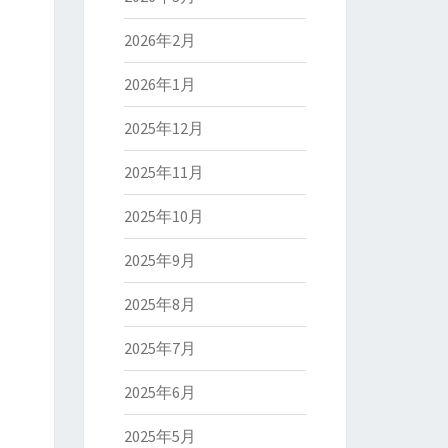
2026年2月
2026年1月
2025年12月
2025年11月
2025年10月
2025年9月
2025年8月
2025年7月
2025年6月
2025年5月