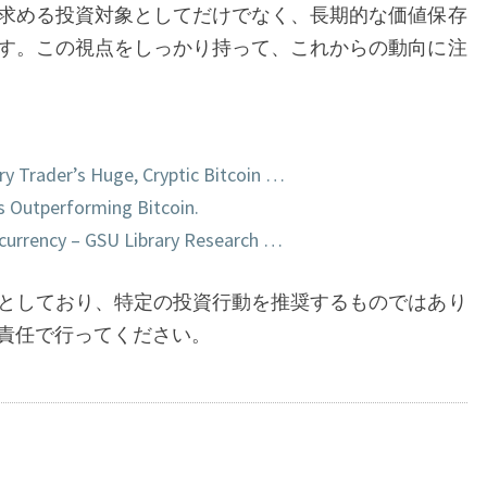
求める投資対象としてだけでなく、長期的な価値保存
す。この視点をしっかり持って、これからの動向に注
ry Trader’s Huge, Cryptic Bitcoin …
s Outperforming Bitcoin.
currency – GSU Library Research …
としており、特定の投資行動を推奨するものではあり
責任で行ってください。