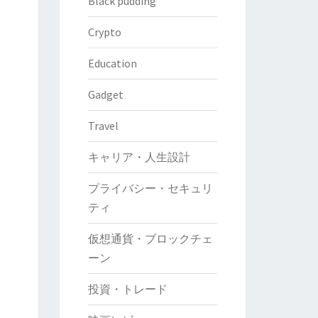
Black pudding
Crypto
Education
Gadget
Travel
キャリア・人生設計
プライバシー・セキュリ
ティ
仮想通貨・ブロックチェ
ーン
投資・トレード