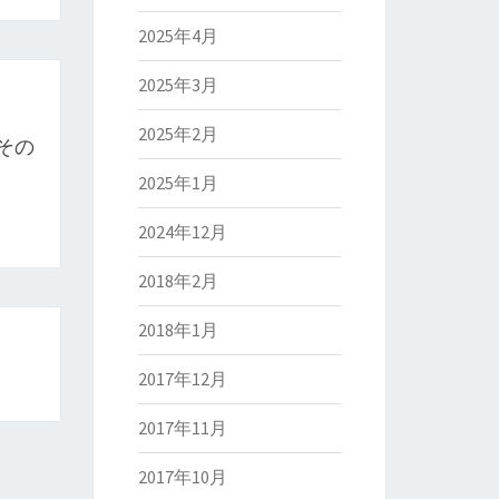
2025年4月
2025年3月
2025年2月
その
2025年1月
2024年12月
2018年2月
2018年1月
2017年12月
2017年11月
2017年10月