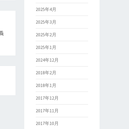
2025年4月
2025年3月
義
2025年2月
2025年1月
2024年12月
2018年2月
2018年1月
2017年12月
2017年11月
2017年10月