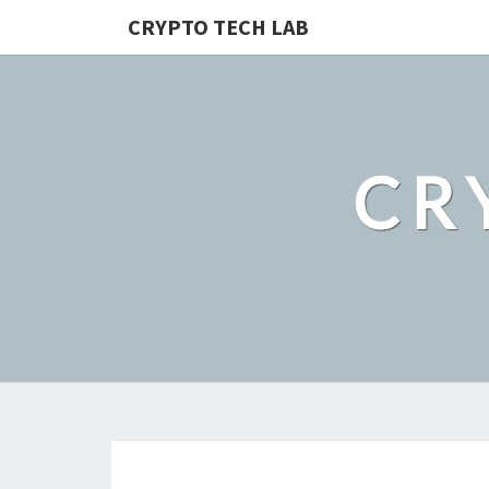
CRYPTO TECH LAB
CR