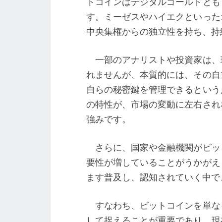
トコインはデジタルゴールドとも
す。ミーゼスやハイエクといった
中央集権からの独立性を持ち、持
一部のアナリストや投資家は、
れませんが、本質的には、その自
自らの秘密鍵を管理できるという
の特性が、市場の変動に左右され
強みです。
さらに、国家や金融機関がビッ
要性が増していることがうかがえ
ます普及し、認知されていく中で
すなわち、ビットコインを単な
して捉えることが重要であり、現