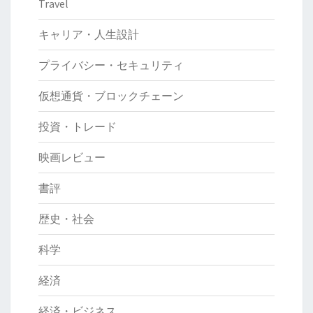
Travel
キャリア・人生設計
プライバシー・セキュリティ
仮想通貨・ブロックチェーン
投資・トレード
映画レビュー
書評
歴史・社会
科学
経済
経済・ビジネス