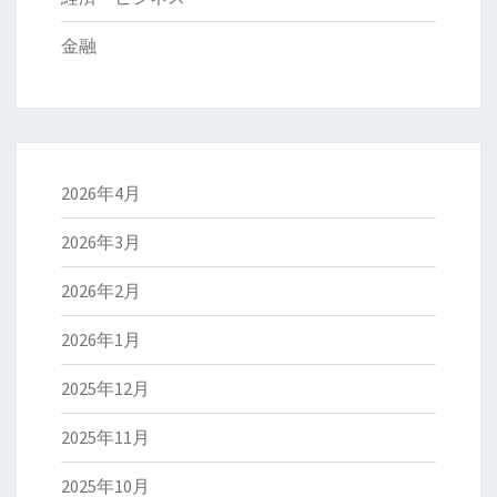
金融
2026年4月
2026年3月
2026年2月
2026年1月
2025年12月
2025年11月
2025年10月