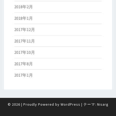
2018年2月
2018年1月
2017年12月
2017年11月
2017年10月
2017年8月
2017年1月
© 2026
|
Proudly Powered by
WordPress
|
テーマ:
Nisarg