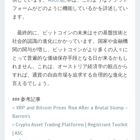
フォームがどのように機能しているかを詳述してい
ます。
最終的に、ビットコインの未来はその基盤技術と
社会的認識の進化にかかっています。国家や金融機
関の関与が増し、ビットコインがより多くの人々に
とって普遍的な価値保存手段となる日が来るかもし
れません。これは、オーストリア経済学の観点から
すれば、通貨の自由市場を追求する合理的な進化と
言えるでしょう。
### 参考記事
–
XRP and Bitcoin Prices Rise After a Brutal Slump –
Barron’s
–
Crypto Asset Trading Platforms | Registrant Toolkit
| ASC