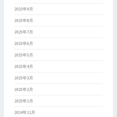
2025年9月
2025年8月
2025年7月
2025年6月
2025年5月
2025年4月
2025年3月
2025年2月
2025年1月
2024年12月