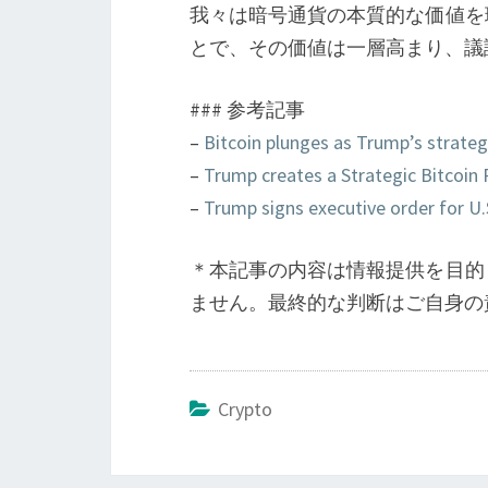
我々は暗号通貨の本質的な価値を
とで、その価値は一層高まり、議
### 参考記事
–
Bitcoin plunges as Trump’s strateg
–
Trump creates a Strategic Bitcoin
–
Trump signs executive order for U.S
＊本記事の内容は情報提供を目的
ません。最終的な判断はご自身の
Crypto