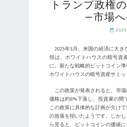
トランプ政権
—市場
202
2025年3月、米国の経済に大
領は、ホワイトハウスの暗号資産
に、新たな戦略的ビットコイン準
ホワイトハウスの暗号資産サミッ
この政策が発表されると、市場
価格は約6%下落し、投資家の間
この政策に具体的な計画が欠けて
の急落を招いたようです。しかし
ら見ると、ビットコインの価値に