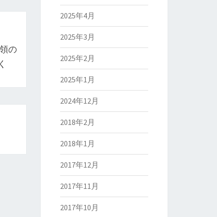
2025年4月
2025年3月
統領の
2025年2月
く
2025年1月
2024年12月
2018年2月
2018年1月
2017年12月
2017年11月
2017年10月