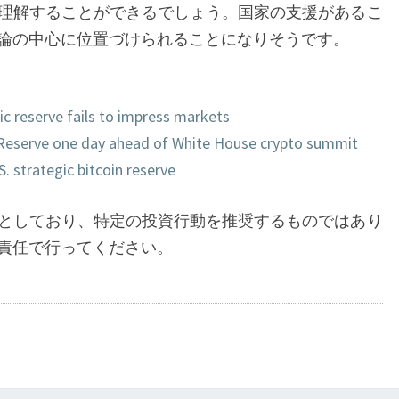
理解することができるでしょう。国家の支援があるこ
論の中心に位置づけられることになりそうです。
ic reserve fails to impress markets
 Reserve one day ahead of White House crypto summit
. strategic bitcoin reserve
としており、特定の投資行動を推奨するものではあり
責任で行ってください。