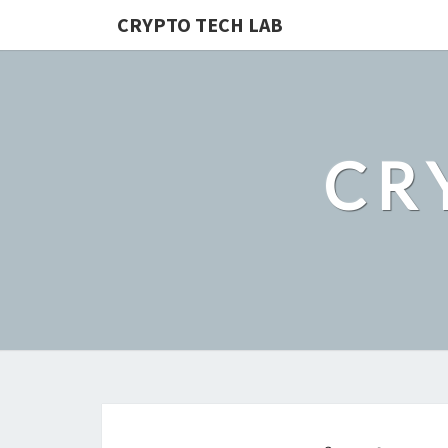
CRYPTO TECH LAB
CR