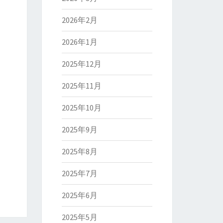
2026年2月
2026年1月
2025年12月
2025年11月
2025年10月
2025年9月
2025年8月
2025年7月
2025年6月
2025年5月