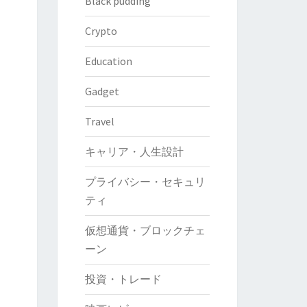
Black pudding
Crypto
Education
Gadget
Travel
キャリア・人生設計
プライバシー・セキュリ
ティ
仮想通貨・ブロックチェ
ーン
投資・トレード