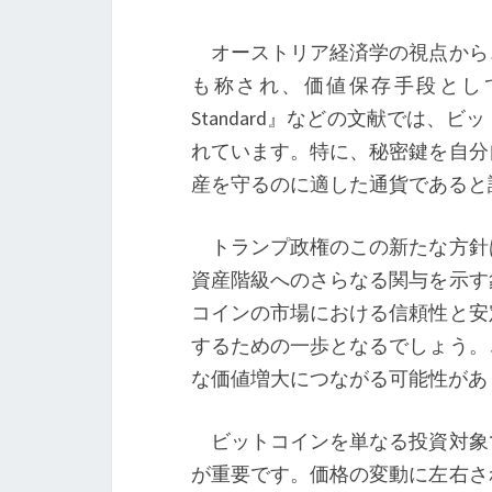
オーストリア経済学の視点から
も称され、価値保存手段としての
Standard』などの文献では
れています。特に、秘密鍵を自分
産を守るのに適した通貨であると
トランプ政権のこの新たな方針
資産階級へのさらなる関与を示す
コインの市場における信頼性と安
するための一歩となるでしょう。
な価値増大につながる可能性があ
ビットコインを単なる投資対象
が重要です。価格の変動に左右さ