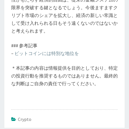
限界を突破する鍵となるでしょう。今後ますますク
リプト市場のシェアを拡大し、経済の新しい常識と
して受け入れられる日もそう遠くないのではないか
と考えられます。
### 参考記事
–
ビットコインには特別な地位を
＊本記事の内容は情報提供を目的としており、特定
の投資行動を推奨するものではありません。最終的
な判断はご自身の責任で行ってください。
Crypto