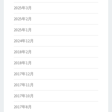
2025年3月
2025年2月
2025年1月
2024年12月
2018年2月
2018年1月
2017年12月
2017年11月
2017年10月
2017年8月