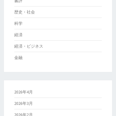
書評
歴史・社会
科学
経済
経済・ビジネス
金融
2026年4月
2026年3月
2026年2月