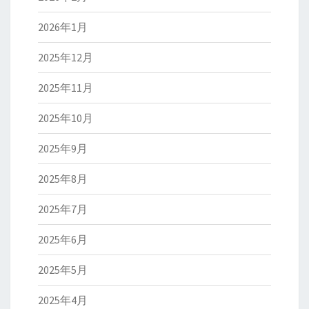
2026年1月
2025年12月
2025年11月
2025年10月
2025年9月
2025年8月
2025年7月
2025年6月
2025年5月
2025年4月