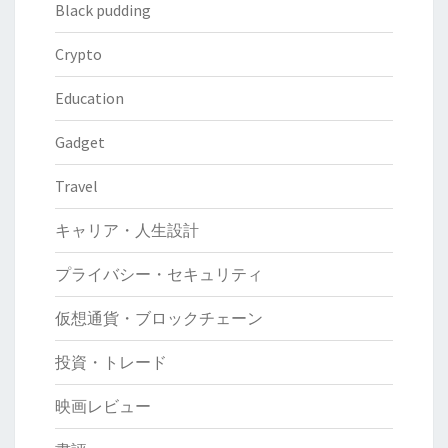
Black pudding
Crypto
Education
Gadget
Travel
キャリア・人生設計
プライバシー・セキュリティ
仮想通貨・ブロックチェーン
投資・トレード
映画レビュー