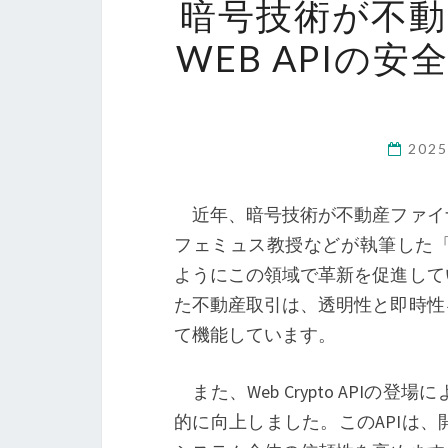
暗号技術が不
WEB APIの
202
近年、暗号技術が不動産ファイ
フェミュス教授などが執筆した「Crypto
ようにこの領域で革新を促進して
た不動産取引は、透明性と即時性
て機能しています。
また、Web Crypto API
的に向上しました。このAPIは