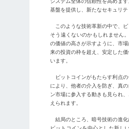
システム全体の信頼性を高めます
基盤を提供し、新たなセキュリテ
このような技術革新の中で、ビ
そう遠くないのかもしれません。現在
の価値の高さが示すように、市場
来の投資の枠を超え、安定した価
います。
ビットコインがもたらす利点の
により、他者の介入を防ぎ、真の
ン市場に参入する動きも見られ、
えられます。
結局のところ、暗号技術の進化
ビットコインを中心とした新し