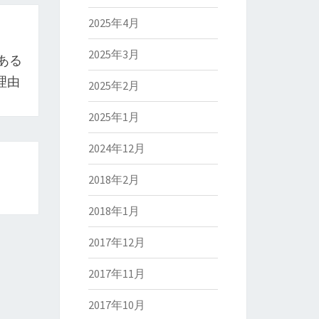
2025年4月
2025年3月
ある
理由
2025年2月
2025年1月
2024年12月
2018年2月
2018年1月
2017年12月
2017年11月
2017年10月