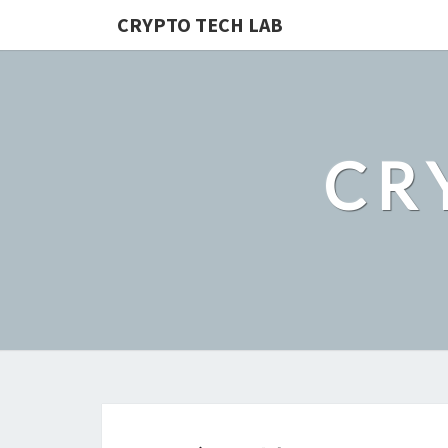
CRYPTO TECH LAB
CR