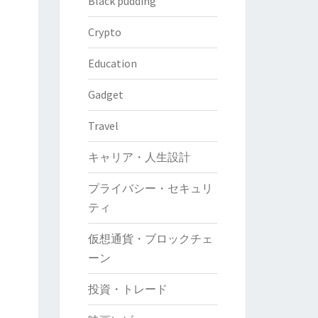
Black pudding
Crypto
Education
Gadget
Travel
キャリア・人生設計
プライバシー・セキュリ
ティ
仮想通貨・ブロックチェ
ーン
投資・トレード