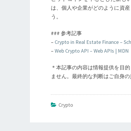
は、個人や企業がどのように資産
う。
### 参考記事
–
Crypto in Real Estate Finance – Sc
–
Web Crypto API – Web APIs | MDN
＊本記事の内容は情報提供を目的
ません。最終的な判断はご自身の
Crypto