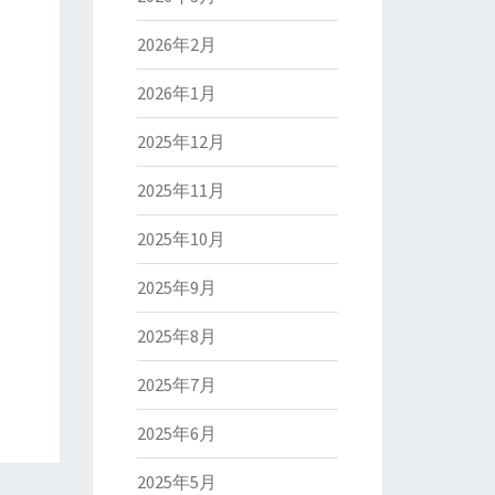
2026年2月
2026年1月
2025年12月
2025年11月
2025年10月
2025年9月
2025年8月
2025年7月
2025年6月
2025年5月