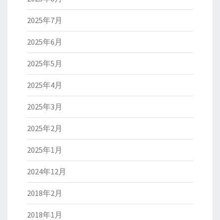
2025年7月
2025年6月
2025年5月
2025年4月
2025年3月
2025年2月
2025年1月
2024年12月
2018年2月
2018年1月