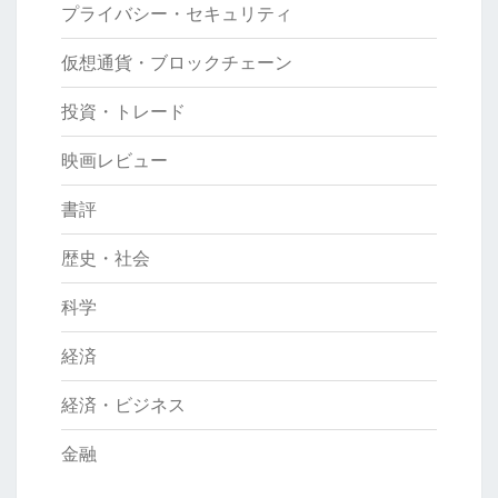
プライバシー・セキュリティ
仮想通貨・ブロックチェーン
投資・トレード
映画レビュー
書評
歴史・社会
科学
経済
経済・ビジネス
金融