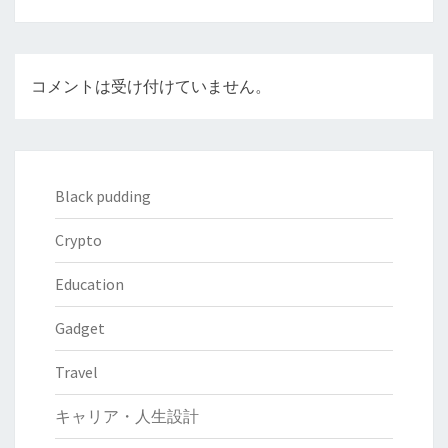
コメントは受け付けていません。
Black pudding
Crypto
Education
Gadget
Travel
キャリア・人生設計