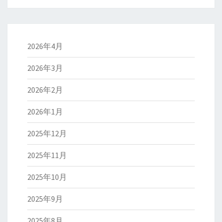
2026年4月
2026年3月
2026年2月
2026年1月
2025年12月
2025年11月
2025年10月
2025年9月
2025年8月